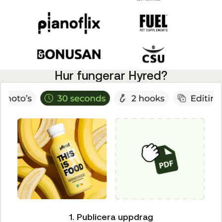
Hur fungerar Hyred?
1. Publicera uppdrag