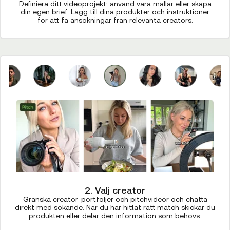
Definiera ditt videoprojekt: anvand vara mallar eller skapa
din egen brief. Lagg till dina produkter och instruktioner
for att fa ansokningar fran relevanta creators.
2. Valj creator
Granska creator-portfoljer och pitchvideor och chatta
direkt med sokande. Nar du har hittat ratt match skickar du
produkten eller delar den information som behovs.