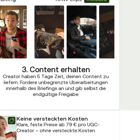
3. Content erhalten
Creator haben 5 Tage Zeit, deinen Content zu
liefern. Fordere unbegrenzte Uberarbeitungen
innerhalb des Briefings an und gib selbst die
endgultige Freigabe.
Keine versteckten Kosten
Klare, feste Preise ab 79 € pro UGC-
Creator – ohne versteckte Kosten.