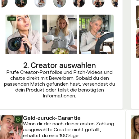
2. Creator auswahlen
Prufe Creator-Portfolios und Pitch-Videos und
chatte direkt mit Bewerbern. Sobald du den
passenden Match gefunden hast, versendest du
dein Produkt oder teilst die benotigten
Informationen.
Geld-zuruck-Garantie
Wenn dir der nach deiner ersten Zahlung
ausgewählte Creator nicht gefällt,
erhältst du eine 100%ige