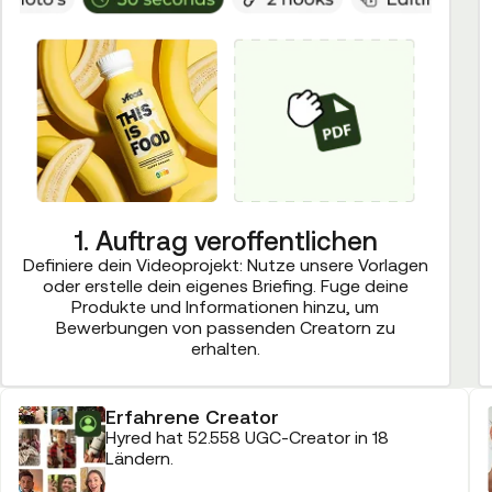
1. Auftrag veroffentlichen
Definiere dein Videoprojekt: Nutze unsere Vorlagen
oder erstelle dein eigenes Briefing. Fuge deine
Produkte und Informationen hinzu, um
Bewerbungen von passenden Creatorn zu
erhalten.
Erfahrene Creator
Hyred hat 52.558 UGC-Creator in 18
Ländern.