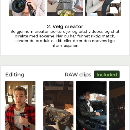
2. Velg creator
Se gjennom creator-portefoljer og pitchvideoer, og chat
direkte med sokerne. Nar du har funnet riktig match,
sender du produktet ditt eller deler den nodvendige
informasjonen.