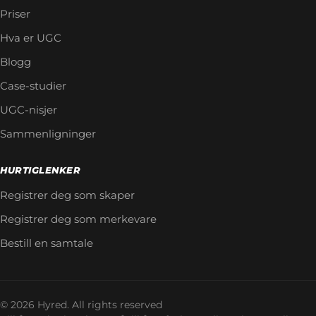
Priser
Hva er UGC
Blogg
Case-studier
UGC-nisjer
Sammenligninger
HURTIGLENKER
Registrer deg som skaper
Registrer deg som merkevare
Bestill en samtale
© 2026 Hyred. All rights reserved