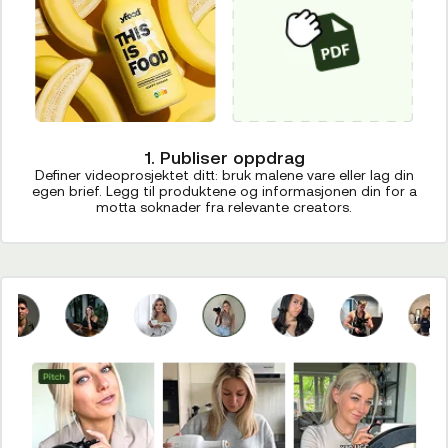
1. Publiser oppdrag
Definer videoprosjektet ditt: bruk malene vare eller lag din
egen brief. Legg til produktene og informasjonen din for a
motta soknader fra relevante creators.