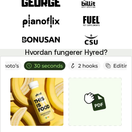
Hvordan fungerer Hyred?