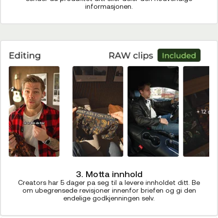
informasjonen.
3. Motta innhold
Creators har 5 dager pa seg til a levere innholdet ditt. Be
om ubegrensede revisjoner innenfor briefen og gi den
endelige godkjenningen selv.