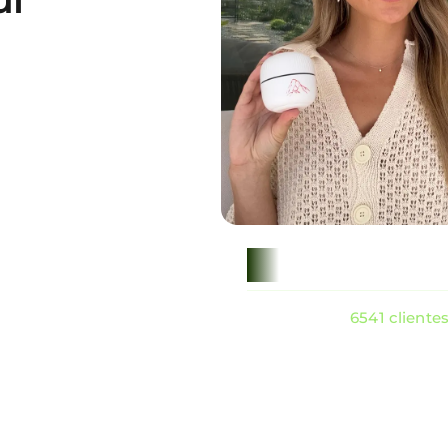
6541 cliente