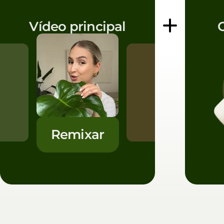
Vídeo principal
Remixar