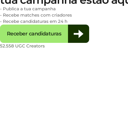
- Publica a tua campanha
- Recebe matches com criadores
- Recebe candidaturas em 24 h
Receber candidaturas
52.558 UGC Creators