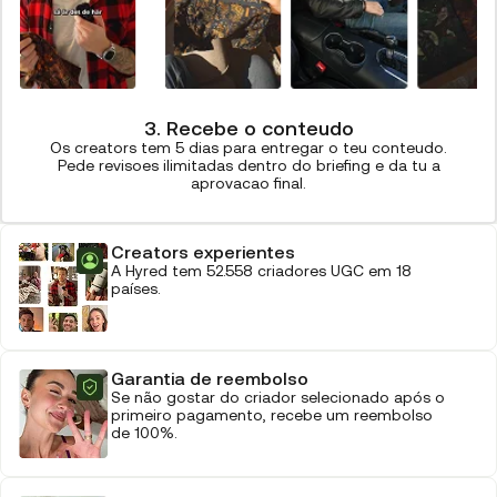
3. Recebe o conteudo
Os creators tem 5 dias para entregar o teu conteudo.
Pede revisoes ilimitadas dentro do briefing e da tu a
aprovacao final.
Creators experientes
A Hyred tem 52.558 criadores UGC em 18
países.
Garantia de reembolso
Se não gostar do criador selecionado após o
primeiro pagamento, recebe um reembolso
de 100%.