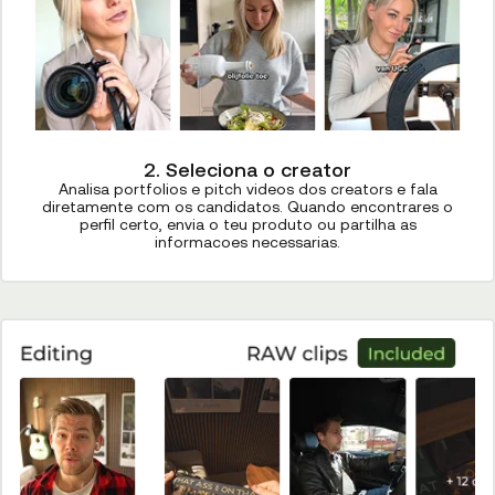
2. Seleciona o creator
Analisa portfolios e pitch videos dos creators e fala
diretamente com os candidatos. Quando encontrares o
perfil certo, envia o teu produto ou partilha as
informacoes necessarias.