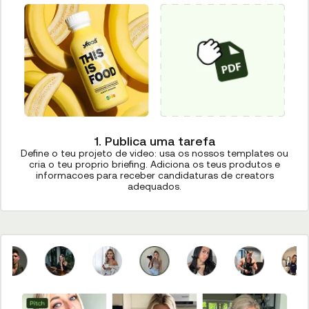
1. Publica uma tarefa
Define o teu projeto de video: usa os nossos templates ou
cria o teu proprio briefing. Adiciona os teus produtos e
informacoes para receber candidaturas de creators
adequados.