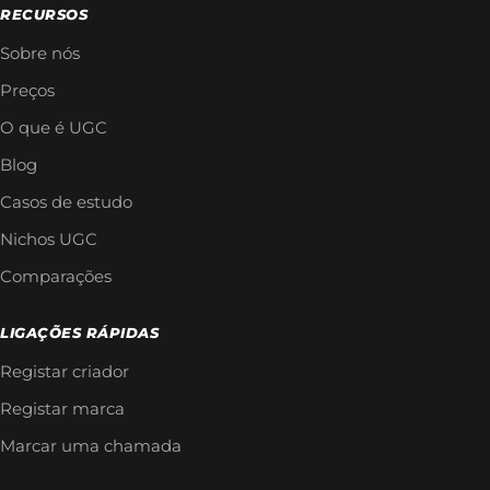
RECURSOS
Sobre nós
Preços
O que é UGC
Blog
Casos de estudo
Nichos UGC
Comparações
LIGAÇÕES RÁPIDAS
Registar criador
Registar marca
Marcar uma chamada