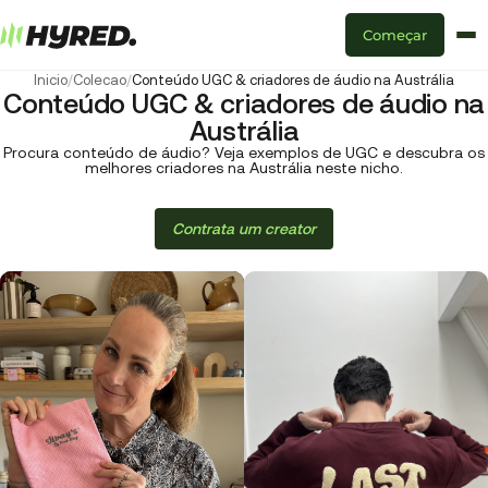
Começar
Inicio
/
Colecao
/
Conteúdo UGC & criadores de áudio na Austrália
Conteúdo UGC & criadores de áudio na
Austrália
Procura conteúdo de áudio? Veja exemplos de UGC e descubra os
melhores criadores na Austrália neste nicho.
Contrata um creator