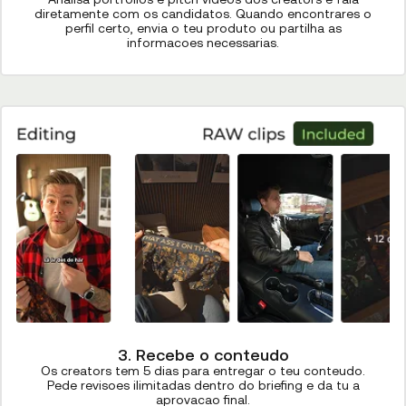
diretamente com os candidatos. Quando encontrares o
perfil certo, envia o teu produto ou partilha as
informacoes necessarias.
3. Recebe o conteudo
Os creators tem 5 dias para entregar o teu conteudo.
Pede revisoes ilimitadas dentro do briefing e da tu a
aprovacao final.