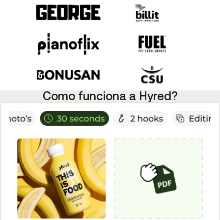
Como funciona a Hyred?