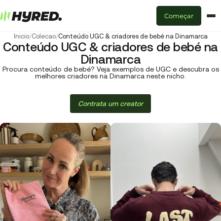
Começar
Inicio
/
Colecao
/
Conteúdo UGC & criadores de bebé na Dinamarca
Conteúdo UGC & criadores de bebé na
Dinamarca
Procura conteúdo de bebé? Veja exemplos de UGC e descubra os
melhores criadores na Dinamarca neste nicho.
Contrata um creator