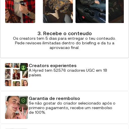
3. Recebe o conteudo
Os creators tem 5 dias para entregar o teu conteudo.
Pede revisoes ilimitadas dentro do briefing e da tu a
aprovacao final.
Creators experientes
A Hyred tem 52.576 criadores UGC em 18
países.
Garantia de reembolso
Se não gostar do criador selecionado após o
primeiro pagamento, recebe um reembolso
de 100%.