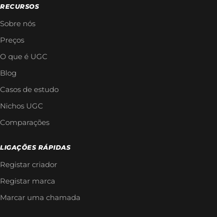
RECURSOS
Sobre nós
Preços
O que é UGC
Blog
Casos de estudo
Nichos UGC
Comparações
LIGAÇÕES RÁPIDAS
Registar criador
Registar marca
Marcar uma chamada