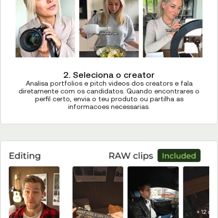
2. Seleciona o creator
Analisa portfolios e pitch videos dos creators e fala
diretamente com os candidatos. Quando encontrares o
perfil certo, envia o teu produto ou partilha as
informacoes necessarias.