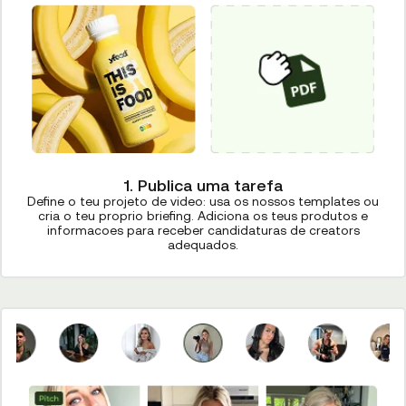
1. Publica uma tarefa
Define o teu projeto de video: usa os nossos templates ou
cria o teu proprio briefing. Adiciona os teus produtos e
informacoes para receber candidaturas de creators
adequados.