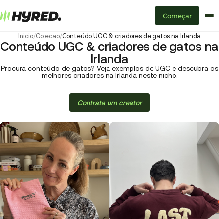
Começar
Inicio
/
Colecao
/
Conteúdo UGC & criadores de gatos na Irlanda
Conteúdo UGC & criadores de gatos na
Irlanda
Procura conteúdo de gatos? Veja exemplos de UGC e descubra os
melhores criadores na Irlanda neste nicho.
Contrata um creator