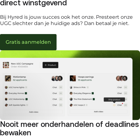
direct winstgevend
Bij Hyred is jouw succes ook het onze. Presteert onze
UGC slechter dan je huidige ads? Dan betaal je niet.
Gratis aanmelden
Nooit meer onderhandelen of deadlines
bewaken