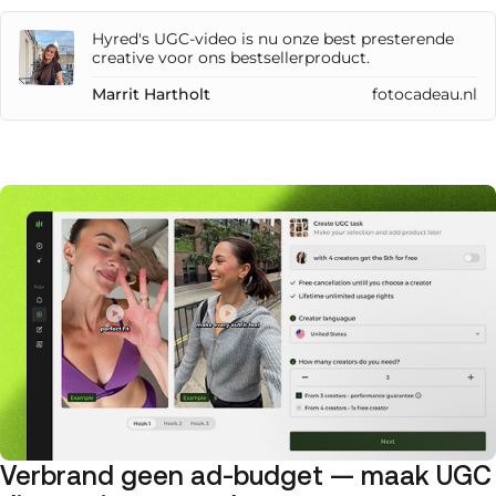
Hyred's UGC-video is nu onze best presterende
creative voor ons bestsellerproduct.
Marrit Hartholt
fotocadeau.nl
Verbrand geen ad-budget — maak UGC