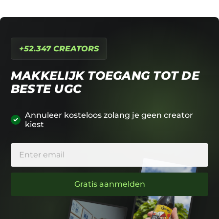
+52.347 CREATORS
MAKKELIJK TOEGANG TOT DE
BESTE UGC
Annuleer kosteloos zolang je geen creator
kiest
Gratis aanmelden