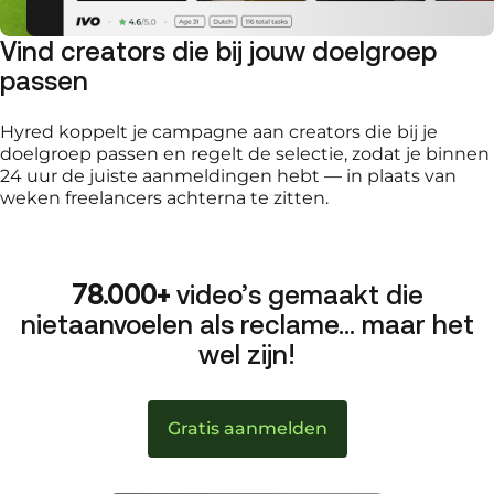
Vind creators die bij jouw doelgroep
passen
Hyred koppelt je campagne aan creators die bij je
doelgroep passen en regelt de selectie, zodat je binnen
24 uur de juiste aanmeldingen hebt — in plaats van
weken freelancers achterna te zitten.
78.000+
video’s gemaakt die
niet
aanvoelen als reclame… maar het
wel zijn!
Gratis aanmelden