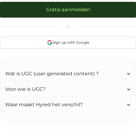
Gratis aanmelden
or
Sign up with Google
Wat is UGC (user generated content) ?
Voor wie is UGC?
Waar maakt Hyred het verschil?