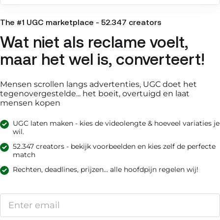
The #1 UGC marketplace - 52.347 creators
Wat niet als reclame voelt,
maar het wel is, converteert!
Mensen scrollen langs advertenties, UGC doet het
tegenovergestelde... het boeit, overtuigd en laat
mensen kopen
UGC laten maken - kies de videolengte & hoeveel variaties je
wil.
52.347 creators - bekijk voorbeelden en kies zelf de perfecte
match
Rechten, deadlines, prijzen... alle hoofdpijn regelen wij!