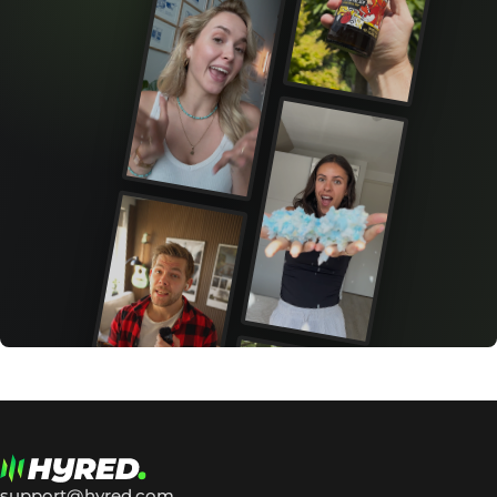
support@hyred.com