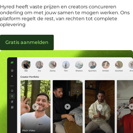
Hyred heeft vaste prijzen en creators concureren
onderling om met jouw samen te mogen werken. Ons
platform regelt de rest, van rechten tot complete
oplevering
Gratis aanmelden