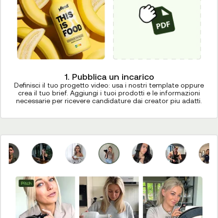
1. Pubblica un incarico
Definisci il tuo progetto video: usa i nostri template oppure
crea il tuo brief. Aggiungi i tuoi prodotti e le informazioni
necessarie per ricevere candidature dai creator piu adatti.