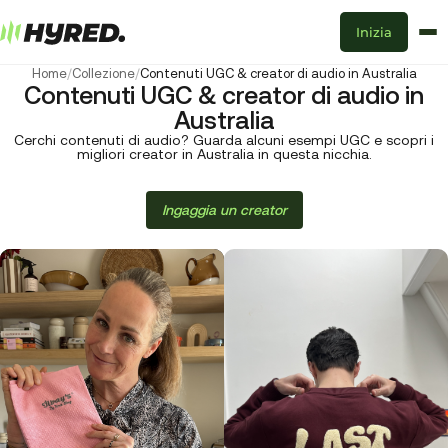
Inizia
Home
/
Collezione
/
Contenuti UGC & creator di audio in Australia
Contenuti UGC & creator di audio in
Australia
Cerchi contenuti di audio? Guarda alcuni esempi UGC e scopri i
migliori creator in Australia in questa nicchia.
Ingaggia un creator