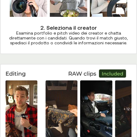
2. Seleziona il creator
Esamina portfolio e pitch video dei creator e chatta
direttamente con i candidati. Quando trovi il match giusto,
spedisci il prodotto o condividi le informazioni necessarie.