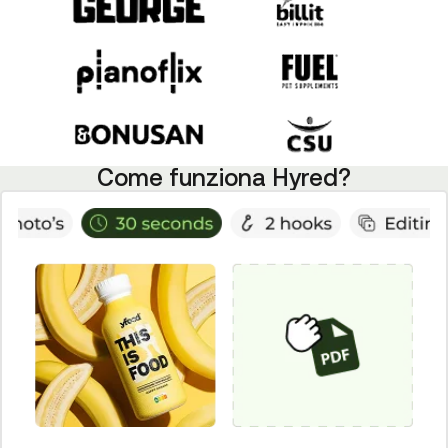
Come funziona Hyred?