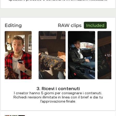
3. Ricevi i contenuti
I creator hanno 5 giorni per consegnare i contenuti.
Richiedi revisioni illimitate in linea con il brief e dai tu
l'approvazione finale.