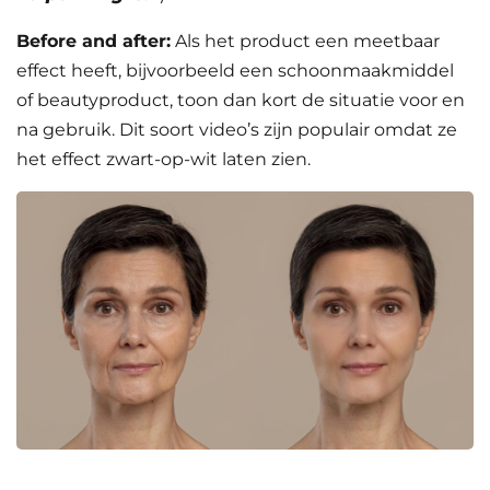
Before and after:
Als het product een meetbaar
effect heeft, bijvoorbeeld een schoonmaakmiddel
of beautyproduct, toon dan kort de situatie voor en
na gebruik. Dit soort video’s zijn populair omdat ze
het effect zwart-op-wit laten zien.