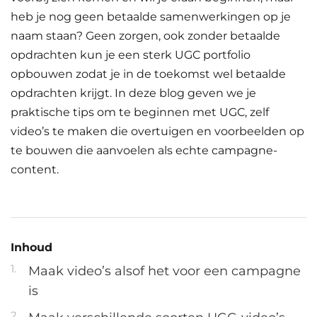
heb je nog geen betaalde samenwerkingen op je
naam staan? Geen zorgen, ook zonder betaalde
opdrachten kun je een sterk UGC portfolio
opbouwen zodat je in de toekomst wel betaalde
opdrachten krijgt. In deze blog geven we je
praktische tips om te beginnen met UGC, zelf
video’s te maken die overtuigen en voorbeelden op
te bouwen die aanvoelen als echte campagne-
content.
Inhoud
Maak video’s alsof het voor een campagne
is