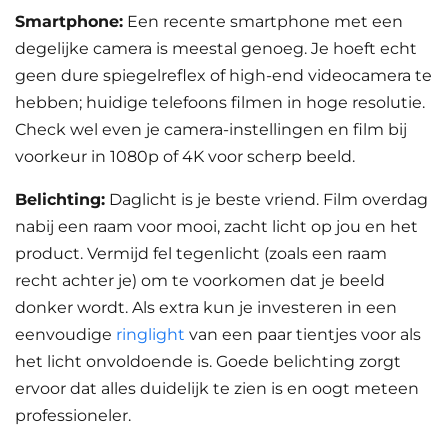
Smartphone:
Een recente smartphone met een
degelijke camera is meestal genoeg. Je hoeft echt
geen dure spiegelreflex of high-end videocamera te
hebben; huidige telefoons filmen in hoge resolutie.
Check wel even je camera-instellingen en film bij
voorkeur in 1080p of 4K voor scherp beeld.
Belichting:
Daglicht is je beste vriend. Film overdag
nabij een raam voor mooi, zacht licht op jou en het
product. Vermijd fel tegenlicht (zoals een raam
recht achter je) om te voorkomen dat je beeld
donker wordt. Als extra kun je investeren in een
eenvoudige
ringlight
van een paar tientjes voor als
het licht onvoldoende is. Goede belichting zorgt
ervoor dat alles duidelijk te zien is en oogt meteen
professioneler.