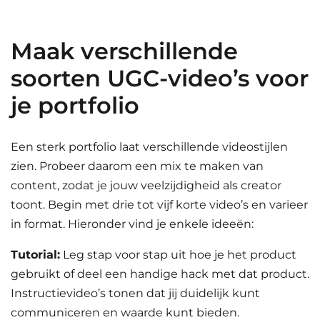
Maak verschillende
soorten UGC-video’s voor
je portfolio
Een sterk portfolio laat verschillende videostijlen
zien. Probeer daarom een mix te maken van
content, zodat je jouw veelzijdigheid als creator
toont. Begin met drie tot vijf korte video’s en varieer
in format. Hieronder vind je enkele ideeën:
Tutorial:
Leg stap voor stap uit hoe je het product
gebruikt of deel een handige hack met dat product.
Instructievideo’s tonen dat jij duidelijk kunt
communiceren en waarde kunt bieden.