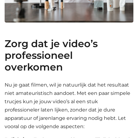
Zorg dat je video’s
professioneel
overkomen
Nu je gaat filmen, wil je natuurlijk dat het resultaat
niet amateuristisch aandoet. Met een paar simpele
trucjes kun je jouw video’s al een stuk
professioneler laten lijken, zonder dat je dure
apparatuur of jarenlange ervaring nodig hebt. Let
vooral op de volgende aspecten: