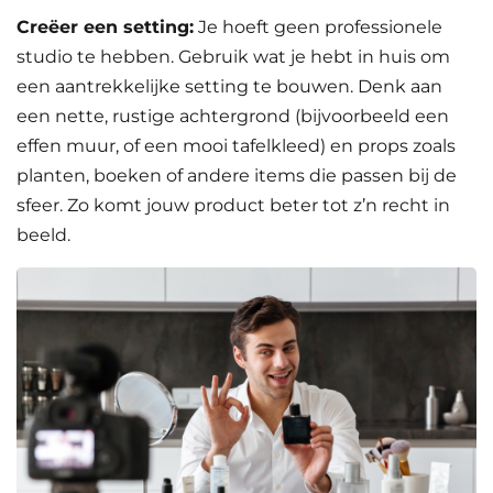
Creëer een setting:
Je hoeft geen professionele
studio te hebben. Gebruik wat je hebt in huis om
een aantrekkelijke setting te bouwen. Denk aan
een nette, rustige achtergrond (bijvoorbeeld een
effen muur, of een mooi tafelkleed) en props zoals
planten, boeken of andere items die passen bij de
sfeer. Zo komt jouw product beter tot z’n recht in
beeld.