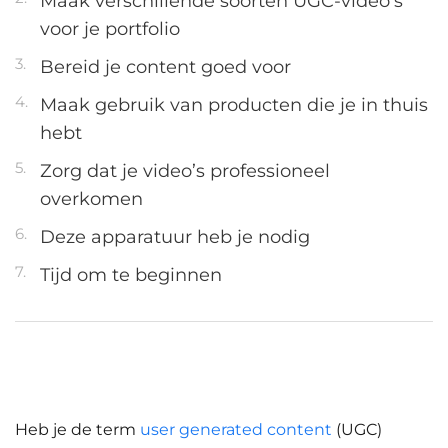
Maak verschillende soorten UGC-video’s
voor je portfolio
Bereid je content goed voor
Maak gebruik van producten die je in thuis
hebt
Zorg dat je video’s professioneel
overkomen
Deze apparatuur heb je nodig
Tijd om te beginnen
Heb je de term
user generated content
(UGC)