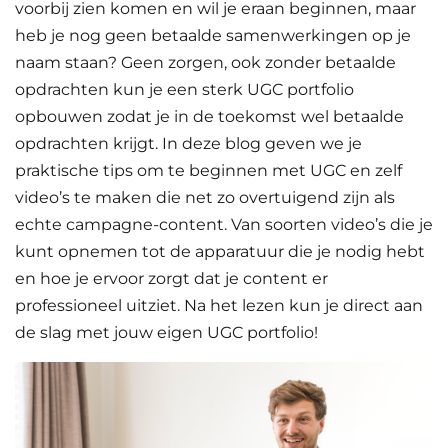
voorbij zien komen en wil je eraan beginnen, maar
heb je nog geen betaalde samenwerkingen op je
naam staan? Geen zorgen, ook zonder betaalde
opdrachten kun je een sterk UGC portfolio
opbouwen zodat je in de toekomst wel betaalde
opdrachten krijgt. In deze blog geven we je
praktische tips om te beginnen met UGC en zelf
video’s te maken die net zo overtuigend zijn als
echte campagne-content. Van soorten video’s die je
kunt opnemen tot de apparatuur die je nodig hebt
en hoe je ervoor zorgt dat je content er
professioneel uitziet. Na het lezen kun je direct aan
de slag met jouw eigen UGC portfolio!