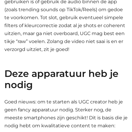
gebruiken is of gebruik de audio binnen de app
(zoals trending sounds op TikTok/Reels) om gedoe
te voorkomen. Tot slot, gebruik eventueel simpele
filters of kleurcorrectie zodat al je shots er coherent
uitzien, maar ga niet overboard, UGC mag best een
tikje “raw” voelen. Zolang de video niet saai is en er
verzorgd uitziet, zit je goed!
Deze apparatuur heb je
nodig
Goed nieuws: om te starten als UGC creator heb je
geen fancy apparatuur nodig. Sterker nog, de
meeste smartphones zijn geschikt! Dit is basis die je
nodig hebt om kwalitatieve content te maken: