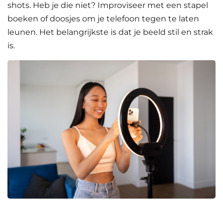
shots. Heb je die niet? Improviseer met een stapel
boeken of doosjes om je telefoon tegen te laten
leunen. Het belangrijkste is dat je beeld stil en strak
is.