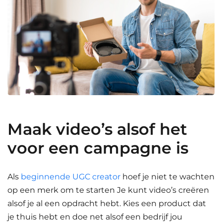
Maak video’s alsof het
voor een campagne is
Als
beginnende UGC creator
hoef je niet te wachten
op een merk om te starten Je kunt video’s creëren
alsof je al een opdracht hebt. Kies een product dat
je thuis hebt en doe net alsof een bedrijf jou