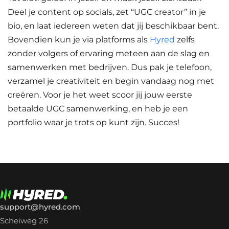
Deel je content op socials, zet “UGC creator” in je
bio, en laat iedereen weten dat jij beschikbaar bent.
Bovendien kun je via platforms als
Hyred
zelfs
zonder volgers of ervaring meteen aan de slag en
samenwerken met bedrijven. Dus pak je telefoon,
verzamel je creativiteit en begin vandaag nog met
creëren. Voor je het weet scoor jij jouw eerste
betaalde UGC samenwerking, en heb je een
portfolio waar je trots op kunt zijn. Succes!
support@hyred.com
Scheiweg 26