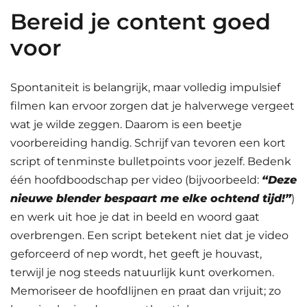
Bereid je content goed
voor
Spontaniteit is belangrijk, maar volledig impulsief
filmen kan ervoor zorgen dat je halverwege vergeet
wat je wilde zeggen. Daarom is een beetje
voorbereiding handig. Schrijf van tevoren een kort
script of tenminste bulletpoints voor jezelf. Bedenk
één hoofdboodschap per video (bijvoorbeeld:
“Deze
nieuwe blender bespaart me elke ochtend tijd!”
)
en werk uit hoe je dat in beeld en woord gaat
overbrengen. Een script betekent niet dat je video
geforceerd of nep wordt, het geeft je houvast,
terwijl je nog steeds natuurlijk kunt overkomen.
Memoriseer de hoofdlijnen en praat dan vrijuit; zo