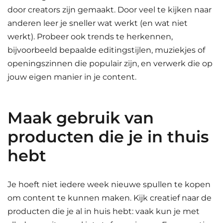
door creators zijn gemaakt. Door veel te kijken naar
anderen leer je sneller wat werkt (en wat niet
werkt). Probeer ook trends te herkennen,
bijvoorbeeld bepaalde editingstijlen, muziekjes of
openingszinnen die populair zijn, en verwerk die op
jouw eigen manier in je content.
Maak gebruik van
producten die je in thuis
hebt
Je hoeft niet iedere week nieuwe spullen te kopen
om content te kunnen maken. Kijk creatief naar de
producten die je al in huis hebt: vaak kun je met