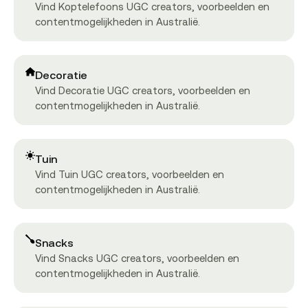
Vind Koptelefoons UGC creators, voorbeelden en
contentmogelijkheden in Australië.
Decoratie
Vind Decoratie UGC creators, voorbeelden en
contentmogelijkheden in Australië.
Tuin
Vind Tuin UGC creators, voorbeelden en
contentmogelijkheden in Australië.
Snacks
Vind Snacks UGC creators, voorbeelden en
contentmogelijkheden in Australië.