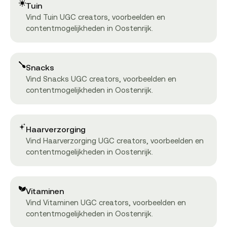
Tuin
Vind Tuin UGC creators, voorbeelden en
contentmogelijkheden in Oostenrijk.
Snacks
Vind Snacks UGC creators, voorbeelden en
contentmogelijkheden in Oostenrijk.
Haarverzorging
Vind Haarverzorging UGC creators, voorbeelden en
contentmogelijkheden in Oostenrijk.
Vitaminen
Vind Vitaminen UGC creators, voorbeelden en
contentmogelijkheden in Oostenrijk.