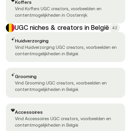
Koffers
Vind Koffers UGC creators, voorbeelden en
contentmogelijkheden in Oostenrijk.
UGC niches & creators in België
42
Huidverzorging
Vind Huidverzorging UGC creators, voorbeelden en
contentmogelijkheden in België.
Grooming
Vind Grooming UGC creators, voorbeelden en
contentmogelijkheden in België.
Accessoires
Vind Accessoires UGC creators, voorbeelden en
contentmogelijkheden in België.