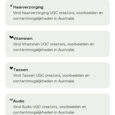
Haarverzorging
Vind Haarverzorging UGC creators, voorbeelden en
contentmogelijkheden in Australië.
Vitaminen
Vind Vitaminen UGC creators, voorbeelden en
contentmogelijkheden in Australië.
Tassen
Vind Tassen UGC creators, voorbeelden en
contentmogelijkheden in Australië.
Audio
Vind Audio UGC creators, voorbeelden en
contentmogelijkheden in Australië.