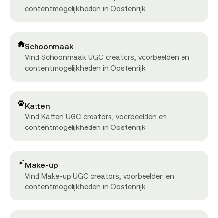
contentmogelijkheden in Oostenrijk.
Schoonmaak
Vind Schoonmaak UGC creators, voorbeelden en
contentmogelijkheden in Oostenrijk.
Katten
Vind Katten UGC creators, voorbeelden en
contentmogelijkheden in Oostenrijk.
Make-up
Vind Make-up UGC creators, voorbeelden en
contentmogelijkheden in Oostenrijk.