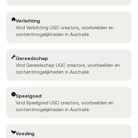
Verlichting
Vind Verlichting UGC creators, voorbeelden en
contentmogelijkheden in Australië.
Gereedschap
Vind Gereedschap UGC creators, voorbeelden en
contentmogelijkheden in Australië.
Speelgoed
Vind Speelgoed UGC creators, voorbeelden en
contentmogelijkheden in Australië.
Voeding