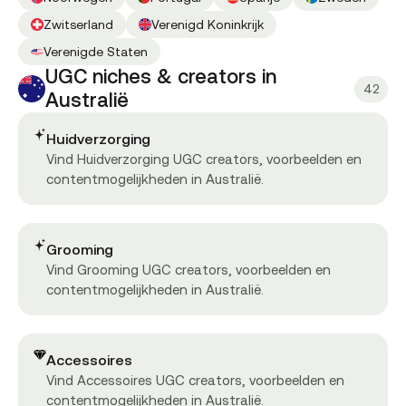
Zwitserland
Verenigd Koninkrijk
Verenigde Staten
UGC niches & creators in
42
Australië
Huidverzorging
Vind Huidverzorging UGC creators, voorbeelden en
contentmogelijkheden in Australië.
Grooming
Vind Grooming UGC creators, voorbeelden en
contentmogelijkheden in Australië.
Accessoires
Vind Accessoires UGC creators, voorbeelden en
contentmogelijkheden in Australië.