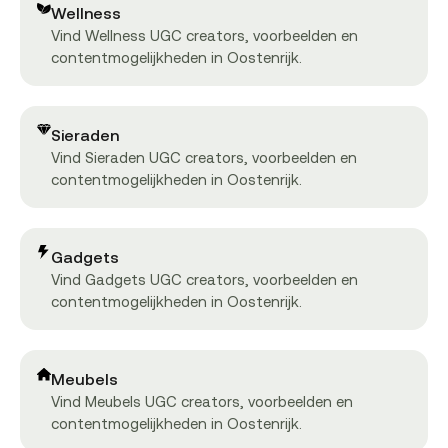
Wellness
Vind Wellness UGC creators, voorbeelden en
contentmogelijkheden in Oostenrijk.
Sieraden
Vind Sieraden UGC creators, voorbeelden en
contentmogelijkheden in Oostenrijk.
Gadgets
Vind Gadgets UGC creators, voorbeelden en
contentmogelijkheden in Oostenrijk.
Meubels
Vind Meubels UGC creators, voorbeelden en
contentmogelijkheden in Oostenrijk.