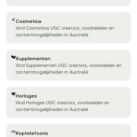
Cosmetica
Vind Cosmetica UGC creators, voorbeelden en
contentmogelijkheden in Australië.
Supplementen
Vind Supplementen UGC creators, voorbeelden en
contentmogelijkheden in Australië.
Horloges
Vind Horloges UGC creators, voorbeelden en
contentmogelijkheden in Australië.
Koptelefoons