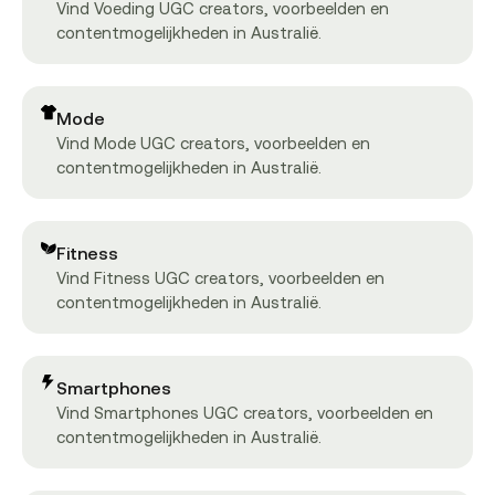
Vind Voeding UGC creators, voorbeelden en
contentmogelijkheden in Australië.
Mode
Vind Mode UGC creators, voorbeelden en
contentmogelijkheden in Australië.
Fitness
Vind Fitness UGC creators, voorbeelden en
contentmogelijkheden in Australië.
Smartphones
Vind Smartphones UGC creators, voorbeelden en
contentmogelijkheden in Australië.