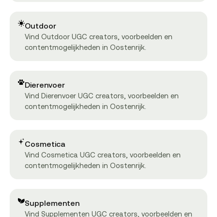
Outdoor
Vind Outdoor UGC creators, voorbeelden en
contentmogelijkheden in Oostenrijk.
Dierenvoer
Vind Dierenvoer UGC creators, voorbeelden en
contentmogelijkheden in Oostenrijk.
Cosmetica
Vind Cosmetica UGC creators, voorbeelden en
contentmogelijkheden in Oostenrijk.
Supplementen
Vind Supplementen UGC creators, voorbeelden en