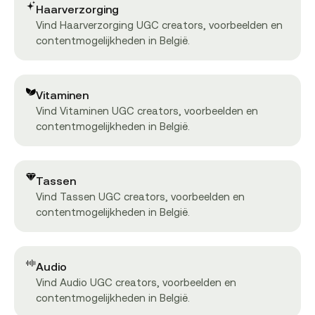
Haarverzorging
Vind Haarverzorging UGC creators, voorbeelden en
contentmogelijkheden in België.
Vitaminen
Vind Vitaminen UGC creators, voorbeelden en
contentmogelijkheden in België.
Tassen
Vind Tassen UGC creators, voorbeelden en
contentmogelijkheden in België.
Audio
Vind Audio UGC creators, voorbeelden en
contentmogelijkheden in België.