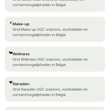
contentmogelijkheden in België.
Make-up
Vind Make-up UGC creators, voorbeelden en
contentmogelijkheden in België.
Wellness
Vind Wellness UGC creators, voorbeelden en
contentmogelijkheden in België.
Sieraden
Vind Sieraden UGC creators, voorbeelden en
contentmogelijkheden in België.