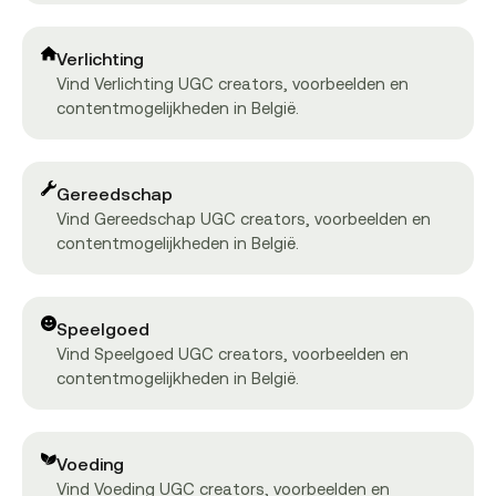
Verlichting
Vind Verlichting UGC creators, voorbeelden en
contentmogelijkheden in België.
Gereedschap
Vind Gereedschap UGC creators, voorbeelden en
contentmogelijkheden in België.
Speelgoed
Vind Speelgoed UGC creators, voorbeelden en
contentmogelijkheden in België.
Voeding
Vind Voeding UGC creators, voorbeelden en