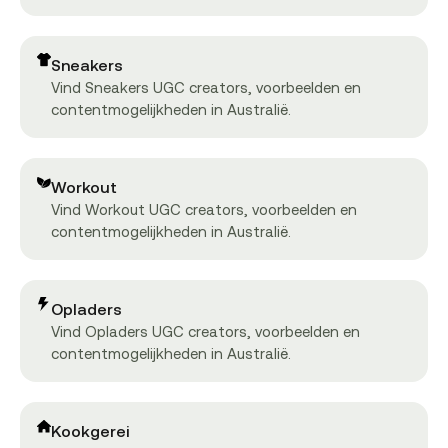
Sneakers
Vind Sneakers UGC creators, voorbeelden en
contentmogelijkheden in Australië.
Workout
Vind Workout UGC creators, voorbeelden en
contentmogelijkheden in Australië.
Opladers
Vind Opladers UGC creators, voorbeelden en
contentmogelijkheden in Australië.
Kookgerei