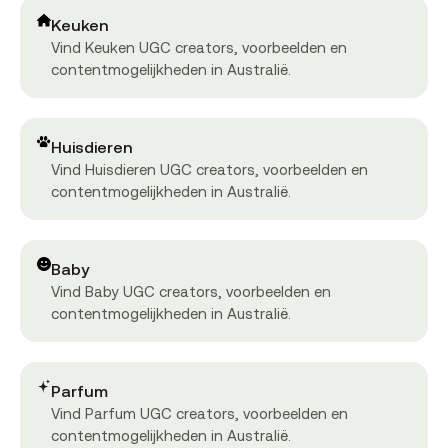
Keuken
Vind Keuken UGC creators, voorbeelden en
contentmogelijkheden in Australië.
Huisdieren
Vind Huisdieren UGC creators, voorbeelden en
contentmogelijkheden in Australië.
Baby
Vind Baby UGC creators, voorbeelden en
contentmogelijkheden in Australië.
Parfum
Vind Parfum UGC creators, voorbeelden en
contentmogelijkheden in Australië.