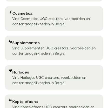
Cosmetica
Vind Cosmetica UGC creators, voorbeelden en
contentmogelijkheden in België.
Supplementen
Vind Supplementen UGC creators, voorbeelden en
contentmogelijkheden in België.
Horloges
Vind Horloges UGC creators, voorbeelden en
contentmogelijkheden in België.
Koptelefoons
Vind Koptelefoons UGC creators, voorbeelden en