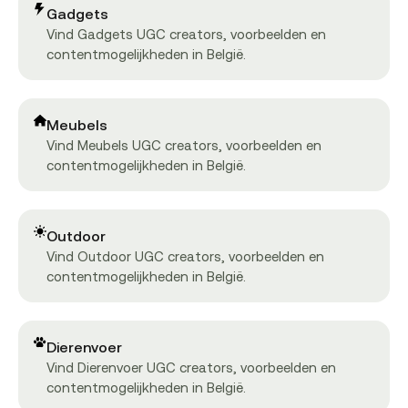
Gadgets
Vind Gadgets UGC creators, voorbeelden en
contentmogelijkheden in België.
Meubels
Vind Meubels UGC creators, voorbeelden en
contentmogelijkheden in België.
Outdoor
Vind Outdoor UGC creators, voorbeelden en
contentmogelijkheden in België.
Dierenvoer
Vind Dierenvoer UGC creators, voorbeelden en
contentmogelijkheden in België.