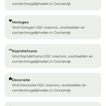
contentmogelijkheden in Oostenrijk.
Horloges
Vind Horloges UGC creators, voorbeelden en
contentmogelijkheden in Oostenrijk.
Koptelefoons
Vind Koptelefoons UGC creators, voorbeelden en
contentmogelijkheden in Oostenrijk.
Decoratie
Vind Decoratie UGC creators, voorbeelden en
contentmogelijkheden in Oostenrijk.