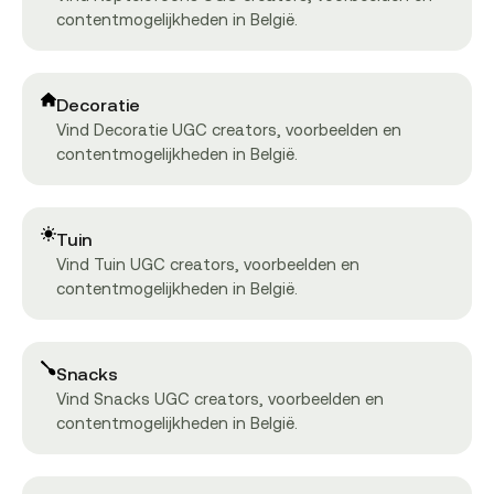
contentmogelijkheden in België.
Decoratie
Vind Decoratie UGC creators, voorbeelden en
contentmogelijkheden in België.
Tuin
Vind Tuin UGC creators, voorbeelden en
contentmogelijkheden in België.
Snacks
Vind Snacks UGC creators, voorbeelden en
contentmogelijkheden in België.