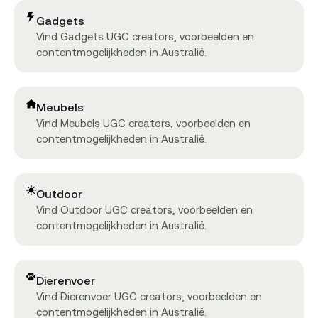
Gadgets
Vind Gadgets UGC creators, voorbeelden en
contentmogelijkheden in Australië.
Meubels
Vind Meubels UGC creators, voorbeelden en
contentmogelijkheden in Australië.
Outdoor
Vind Outdoor UGC creators, voorbeelden en
contentmogelijkheden in Australië.
Dierenvoer
Vind Dierenvoer UGC creators, voorbeelden en
contentmogelijkheden in Australië.