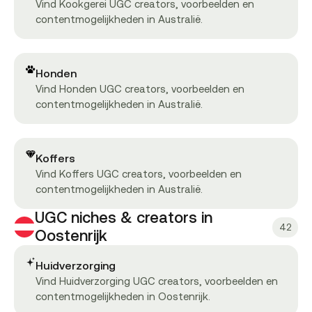
Vind Kookgerei UGC creators, voorbeelden en
contentmogelijkheden in Australië.
Honden
Vind Honden UGC creators, voorbeelden en
contentmogelijkheden in Australië.
Koffers
Vind Koffers UGC creators, voorbeelden en
contentmogelijkheden in Australië.
UGC niches & creators in
42
Oostenrijk
Huidverzorging
Vind Huidverzorging UGC creators, voorbeelden en
contentmogelijkheden in Oostenrijk.