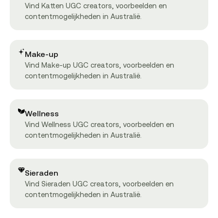
Vind Katten UGC creators, voorbeelden en
contentmogelijkheden in Australië.
Make-up
Vind Make-up UGC creators, voorbeelden en
contentmogelijkheden in Australië.
Wellness
Vind Wellness UGC creators, voorbeelden en
contentmogelijkheden in Australië.
Sieraden
Vind Sieraden UGC creators, voorbeelden en
contentmogelijkheden in Australië.