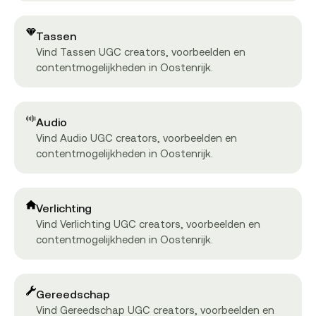
Tassen
Vind Tassen UGC creators, voorbeelden en
contentmogelijkheden in Oostenrijk.
Audio
Vind Audio UGC creators, voorbeelden en
contentmogelijkheden in Oostenrijk.
Verlichting
Vind Verlichting UGC creators, voorbeelden en
contentmogelijkheden in Oostenrijk.
Gereedschap
Vind Gereedschap UGC creators, voorbeelden en