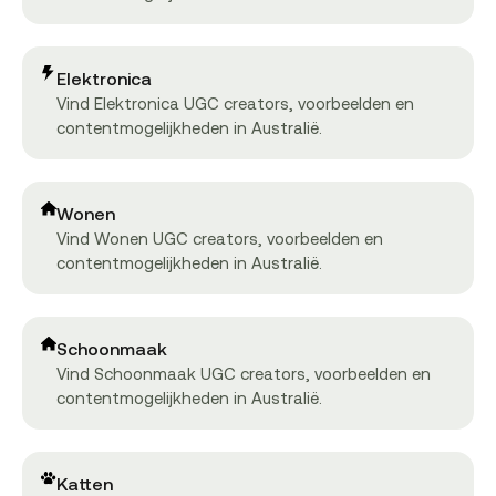
Elektronica
Vind Elektronica UGC creators, voorbeelden en
contentmogelijkheden in Australië.
Wonen
Vind Wonen UGC creators, voorbeelden en
contentmogelijkheden in Australië.
Schoonmaak
Vind Schoonmaak UGC creators, voorbeelden en
contentmogelijkheden in Australië.
Katten