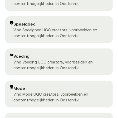
contentmogelijkheden in Oostenrijk.
Speelgoed
Vind Speelgoed UGC creators, voorbeelden en
contentmogelijkheden in Oostenrijk.
Voeding
Vind Voeding UGC creators, voorbeelden en
contentmogelijkheden in Oostenrijk.
Mode
Vind Mode UGC creators, voorbeelden en
contentmogelijkheden in Oostenrijk.