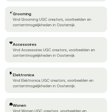
Grooming
Vind Grooming UGC creators, voorbeelden en
contentmogelijkheden in Oostenrijk.
Accessoires
Vind Accessoires UGC creators, voorbeelden en
contentmogelijkheden in Oostenrijk.
Elektronica
Vind Elektronica UGC creators, voorbeelden en
contentmogelijkheden in Oostenrijk.
Wonen
Vind Wonen UGC creators, voorbeelden en