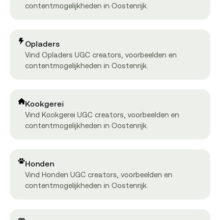
contentmogelijkheden in Oostenrijk.
Opladers
Vind Opladers UGC creators, voorbeelden en
contentmogelijkheden in Oostenrijk.
Kookgerei
Vind Kookgerei UGC creators, voorbeelden en
contentmogelijkheden in Oostenrijk.
Honden
Vind Honden UGC creators, voorbeelden en
contentmogelijkheden in Oostenrijk.