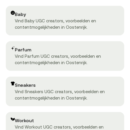
Baby
Vind Baby UGC creators, voorbeelden en
contentmogelijkheden in Oostenrijk.
Parfum
Vind Parfum UGC creators, voorbeelden en
contentmogelijkheden in Oostenrijk.
Sneakers
Vind Sneakers UGC creators, voorbeelden en
contentmogelijkheden in Oostenrijk.
Workout
Vind Workout UGC creators, voorbeelden en