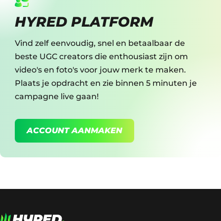
HYRED PLATFORM
Vind zelf eenvoudig, snel en betaalbaar de
beste UGC creators die enthousiast zijn om
video's en foto's voor jouw merk te maken.
Plaats je opdracht en zie binnen 5 minuten je
campagne live gaan!
ACCOUNT AANMAKEN