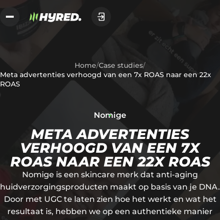
Home
/
Case studies
/
Meta advertenties verhoogd van een 7x ROAS naar een 22x
ROAS
Nomige
META ADVERTENTIES
VERHOOGD VAN EEN 7X
ROAS NAAR EEN 22X ROAS
Nomige is een skincare merk dat anti-aging
huidverzorgingsproducten maakt op basis van je DNA.
Door met UGC te laten zien hoe het werkt en wat het
resultaat is, hebben we op een authentieke manier