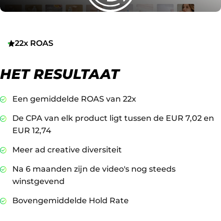
22x ROAS
HET RESULTAAT
Een gemiddelde ROAS van 22x
De CPA van elk product ligt tussen de EUR 7,02 en
EUR 12,74
Meer ad creative diversiteit
Na 6 maanden zijn de video's nog steeds
winstgevend
Bovengemiddelde Hold Rate