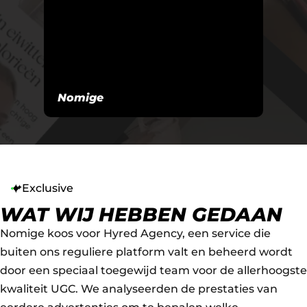
Nomige
Exclusive
WAT WIJ HEBBEN GEDAAN
Nomige koos voor Hyred Agency, een service die
buiten ons reguliere platform valt en beheerd wordt
door een speciaal toegewijd team voor de allerhoogste
kwaliteit UGC. We analyseerden de prestaties van