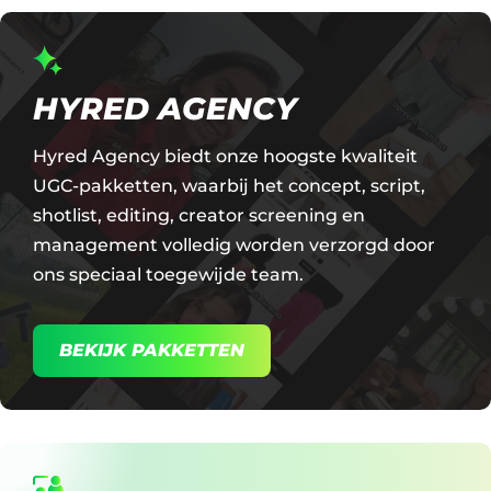
HYRED AGENCY
Hyred Agency biedt onze hoogste kwaliteit
UGC-pakketten, waarbij het concept, script,
shotlist, editing, creator screening en
management volledig worden verzorgd door
ons speciaal toegewijde team.
BEKIJK PAKKETTEN