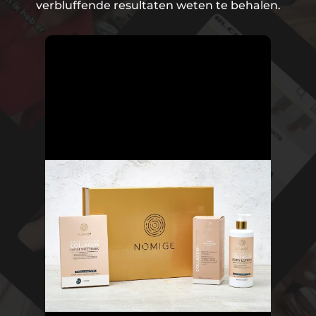
verbluffende resultaten weten te behalen.