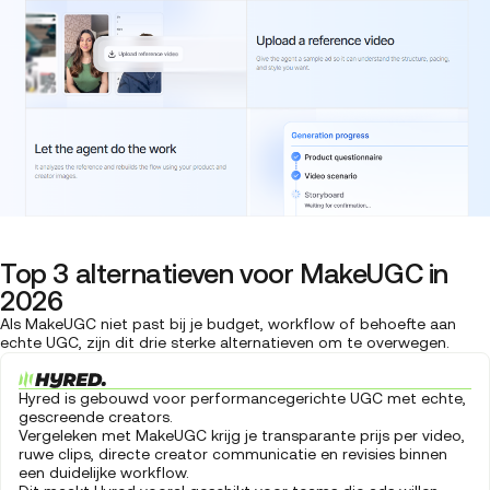
Top 3 alternatieven voor MakeUGC in
2026
Als MakeUGC niet past bij je budget, workflow of behoefte aan
echte UGC, zijn dit drie sterke alternatieven om te overwegen.
Hyred is gebouwd voor performancegerichte UGC met echte,
gescreende creators.
Vergeleken met MakeUGC krijg je transparante prijs per video,
ruwe clips, directe creator communicatie en revisies binnen
een duidelijke workflow.