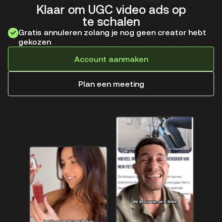
Klaar om UGC video ads op
te schalen
Gratis annuleren zolang je nog geen creator hebt
gekozen
Account aanmaken
Plan een meeting