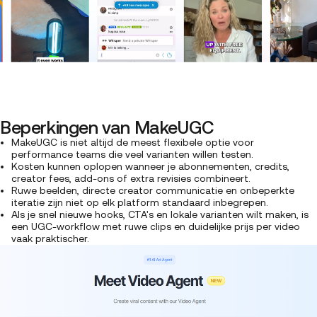
Beperkingen van MakeUGC
MakeUGC is niet altijd de meest flexibele optie voor
performance teams die veel varianten willen testen.
Kosten kunnen oplopen wanneer je abonnementen, credits,
creator fees, add-ons of extra revisies combineert.
Ruwe beelden, directe creator communicatie en onbeperkte
iteratie zijn niet op elk platform standaard inbegrepen.
Als je snel nieuwe hooks, CTA's en lokale varianten wilt maken, is
een UGC-workflow met ruwe clips en duidelijke prijs per video
vaak praktischer.