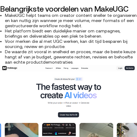
Belangrijkste voordelen van MakeUGC
MakeUGC helpt teams om creator content sneller te organiseren
en kan nuttig zijn wanneer je meer volume, meer formats of een
gestructureerde workflow nodig hebt.
Het platform biedt een duidelijke manier om campagnes,
briefings en deliverables op een plek te beheren.
Voor merken die al met UGC werken, kan dit tijd besparen bij
sourcing, review en productie.
De waarde zit vooral in snelheid en proces, maar de beste keuze
hangt af van je budget, gewenste rechten, revisies en behoefte
aan echte productdemonstraties.