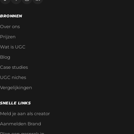
BRONNEN
Over ons
Prijzen
Wat is UGC
Blog
Case studies
UGC niches
Vergelijkingen
SNELLE LINKS
Meld je aan als creator
Aanmelden Brand
Plan een gesprek in