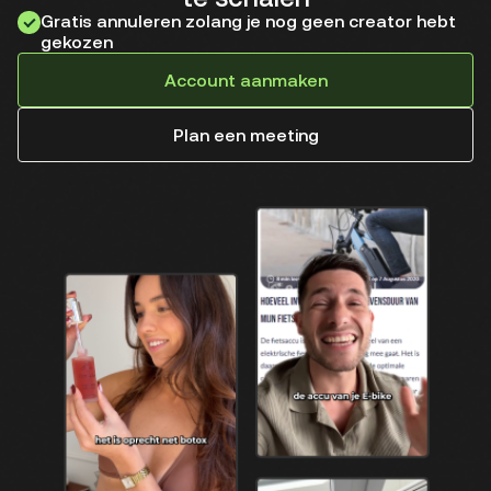
Gratis annuleren zolang je nog geen creator hebt
gekozen
Account aanmaken
Plan een meeting