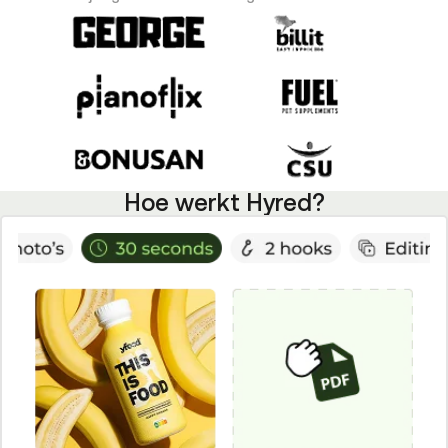
Hoe werkt Hyred?