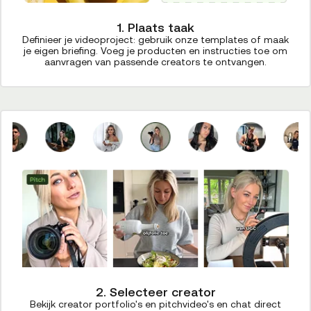
1. Plaats taak
Definieer je videoproject: gebruik onze templates of maak
je eigen briefing. Voeg je producten en instructies toe om
aanvragen van passende creators te ontvangen.
2. Selecteer creator
Bekijk creator portfolio's en pitchvideo's en chat direct