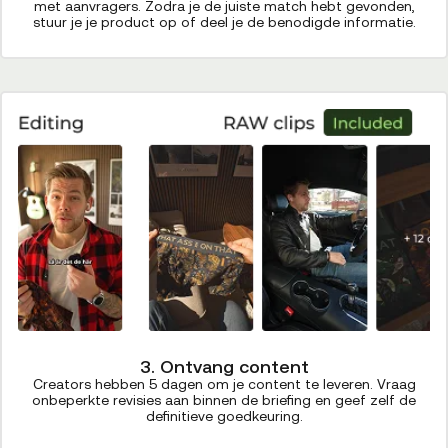
met aanvragers. Zodra je de juiste match hebt gevonden,
stuur je je product op of deel je de benodigde informatie.
3. Ontvang content
Creators hebben 5 dagen om je content te leveren. Vraag
onbeperkte revisies aan binnen de briefing en geef zelf de
definitieve goedkeuring.