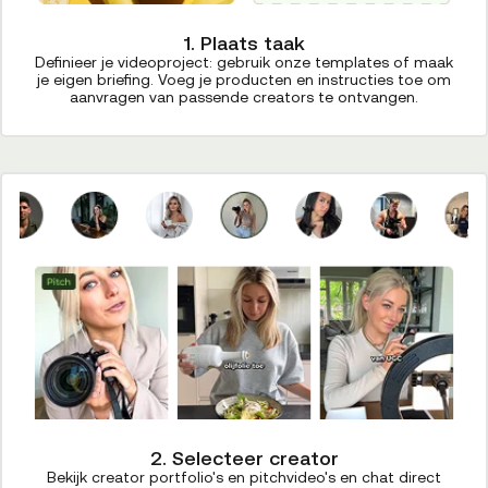
1. Plaats taak
Definieer je videoproject: gebruik onze templates of maak
je eigen briefing. Voeg je producten en instructies toe om
aanvragen van passende creators te ontvangen.
2. Selecteer creator
Bekijk creator portfolio's en pitchvideo's en chat direct