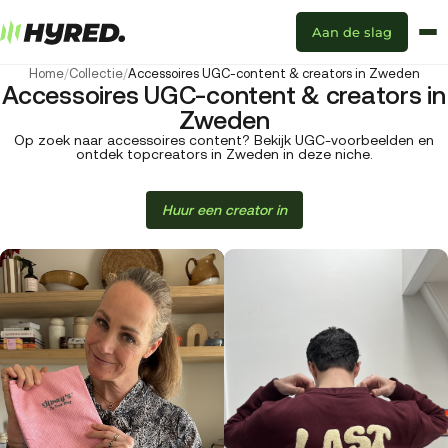
Aan de slag
Home
/
Collectie
/
Accessoires UGC-content & creators in Zweden
Accessoires UGC-content & creators in
Zweden
Op zoek naar accessoires content? Bekijk UGC-voorbeelden en
ontdek topcreators in Zweden in deze niche.
Huur een creator in