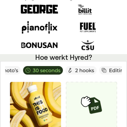
Hoe werkt Hyred?