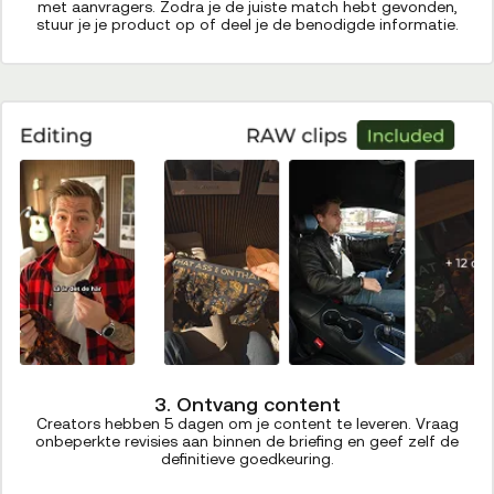
met aanvragers. Zodra je de juiste match hebt gevonden,
stuur je je product op of deel je de benodigde informatie.
3. Ontvang content
Creators hebben 5 dagen om je content te leveren. Vraag
onbeperkte revisies aan binnen de briefing en geef zelf de
definitieve goedkeuring.