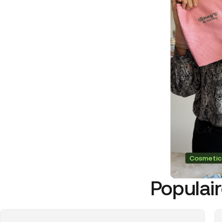
Cosmetic
Populair