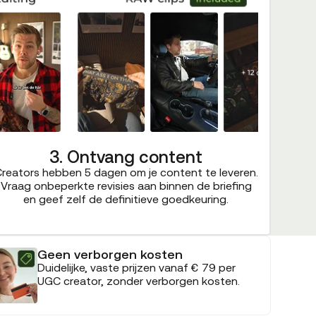
3. Ontvang content
reators hebben 5 dagen om je content te leveren.
Vraag onbeperkte revisies aan binnen de briefing
en geef zelf de definitieve goedkeuring.
Geen verborgen kosten
Duidelijke, vaste prijzen vanaf € 79 per
UGC creator, zonder verborgen kosten.