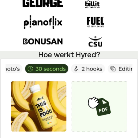
Hoe werkt Hyred?