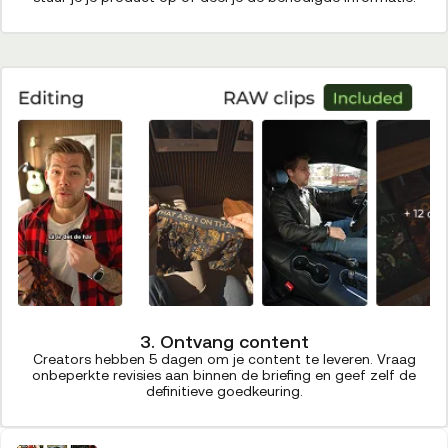
3. Ontvang content
Creators hebben 5 dagen om je content te leveren. Vraag
onbeperkte revisies aan binnen de briefing en geef zelf de
definitieve goedkeuring.