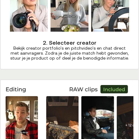
2. Selecteer creator
Bekijk creator portfolio's en pitchvideo's en chat direct
met aanvragers. Zodra je de juiste match hebt gevonden,
stuur je je product op of deel je de benodigde informatie.