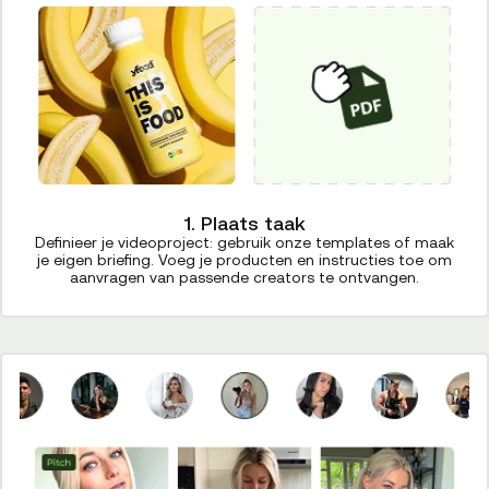
1. Plaats taak
Definieer je videoproject: gebruik onze templates of maak
je eigen briefing. Voeg je producten en instructies toe om
aanvragen van passende creators te ontvangen.