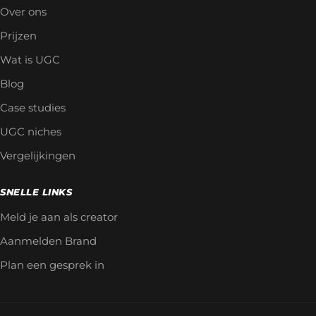
Over ons
Prijzen
Wat is UGC
Blog
Case studies
UGC niches
Vergelijkingen
SNELLE LINKS
Meld je aan als creator
Aanmelden Brand
Plan een gesprek in