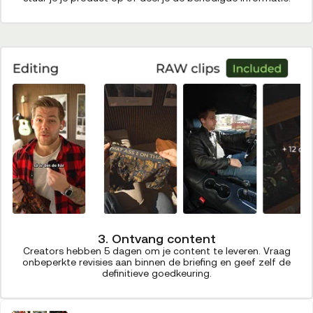
3. Ontvang content
Creators hebben 5 dagen om je content te leveren. Vraag
onbeperkte revisies aan binnen de briefing en geef zelf de
definitieve goedkeuring.