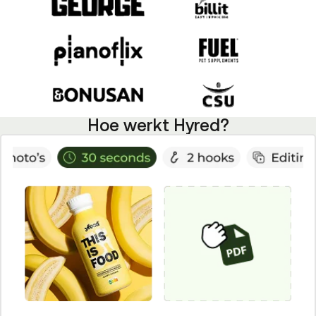
Hoe werkt Hyred?