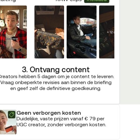
3. Ontvang content
reators hebben 5 dagen om je content te leveren.
Vraag onbeperkte revisies aan binnen de briefing
en geef zelf de definitieve goedkeuring.
Geen verborgen kosten
Duidelijke, vaste prijzen vanaf € 79 per
UGC creator, zonder verborgen kosten.