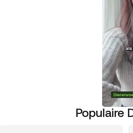
Dierenvo
Populaire 