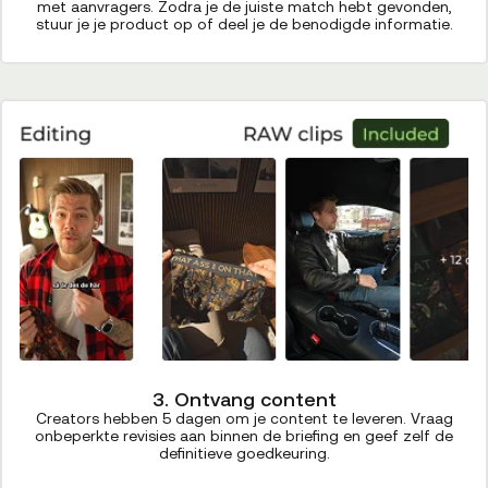
met aanvragers. Zodra je de juiste match hebt gevonden,
stuur je je product op of deel je de benodigde informatie.
3. Ontvang content
Creators hebben 5 dagen om je content te leveren. Vraag
onbeperkte revisies aan binnen de briefing en geef zelf de
definitieve goedkeuring.