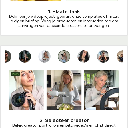
1. Plaats taak
Definieer je videoproject: gebruik onze templates of maak
je eigen briefing. Voeg je producten en instructies toe om
aanvragen van passende creators te ontvangen.
2. Selecteer creator
Bekijk creator portfolio's en pitchvideo's en chat direct