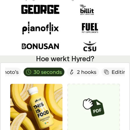
Hoe werkt Hyred?