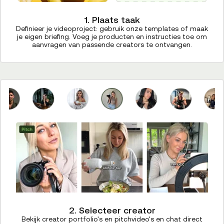
1. Plaats taak
Definieer je videoproject: gebruik onze templates of maak
je eigen briefing. Voeg je producten en instructies toe om
aanvragen van passende creators te ontvangen.
2. Selecteer creator
Bekijk creator portfolio's en pitchvideo's en chat direct