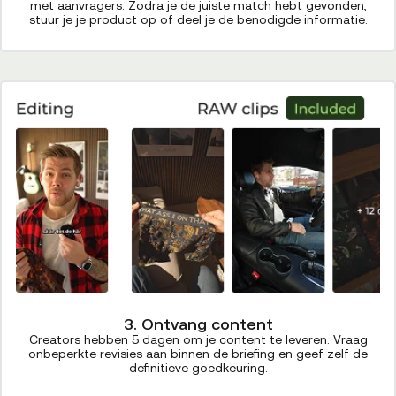
met aanvragers. Zodra je de juiste match hebt gevonden,
stuur je je product op of deel je de benodigde informatie.
3. Ontvang content
Creators hebben 5 dagen om je content te leveren. Vraag
onbeperkte revisies aan binnen de briefing en geef zelf de
definitieve goedkeuring.