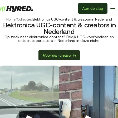
Aan de slag
Home
/
Collectie
/
Elektronica UGC-content & creators in Nederland
Elektronica UGC-content & creators in
Nederland
Op zoek naar elektronica content? Bekijk UGC-voorbeelden en
ontdek topcreators in Nederland in deze niche.
Huur een creator in