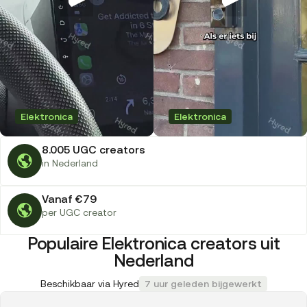
Elektronica
Elektronica
8.005 UGC creators
in Nederland
Vanaf €79
per UGC creator
Populaire Elektronica creators uit
Nederland
Beschikbaar via Hyred
7 uur geleden bijgewerkt