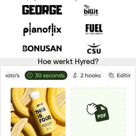
Hoe werkt Hyred?