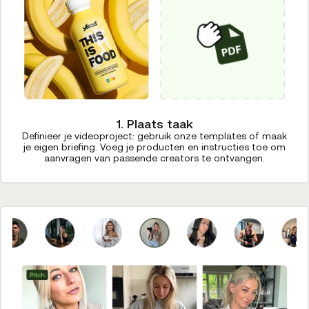
1. Plaats taak
Definieer je videoproject: gebruik onze templates of maak
je eigen briefing. Voeg je producten en instructies toe om
aanvragen van passende creators te ontvangen.