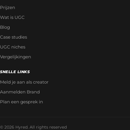
Prijzen
Wat is UGC
Blog
Case studies
UGC niches
Vergelijkingen
SNELLE LINKS
Meld je aan als creator
Aanmelden Brand
Plan een gesprek in
© 2026 Hyred. All rights reserved