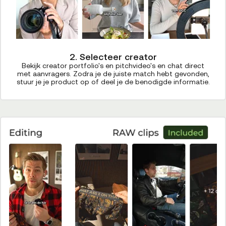
2. Selecteer creator
Bekijk creator portfolio's en pitchvideo's en chat direct
met aanvragers. Zodra je de juiste match hebt gevonden,
stuur je je product op of deel je de benodigde informatie.