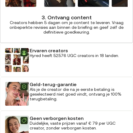
3. Ontvang content
Creators hebben 5 dagen om je content te leveren. Vraag
onbeperkte revisies aan binnen de briefing en geef zelf de
definitieve goedkeuring.
Ervaren creators
Hyred heeft 52.576 UGC creators in 18 landen.
Geld-terug-garantie
Als je de creator die na je eerste betaling is
geselecteerd niet goed vindt, ontvang je 100%
terugbetaling.
Geen verborgen kosten
Duidelijke, vaste prijzen vanaf € 79 per UGC
creator, zonder verborgen kosten.