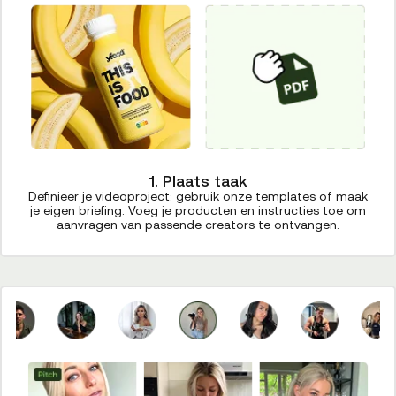
1. Plaats taak
Definieer je videoproject: gebruik onze templates of maak
je eigen briefing. Voeg je producten en instructies toe om
aanvragen van passende creators te ontvangen.