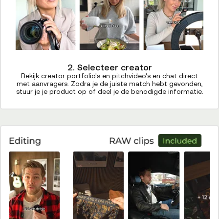
2. Selecteer creator
Bekijk creator portfolio's en pitchvideo's en chat direct
met aanvragers. Zodra je de juiste match hebt gevonden,
stuur je je product op of deel je de benodigde informatie.