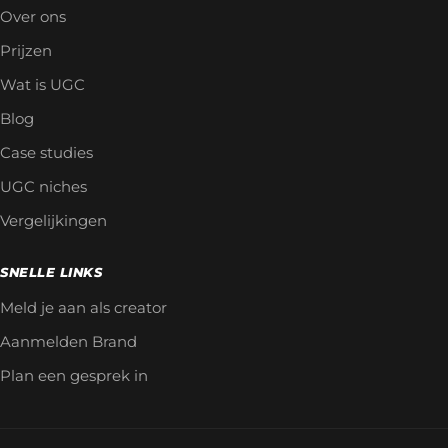
Over ons
Prijzen
Wat is UGC
Blog
Case studies
UGC niches
Vergelijkingen
SNELLE LINKS
Meld je aan als creator
Aanmelden Brand
Plan een gesprek in