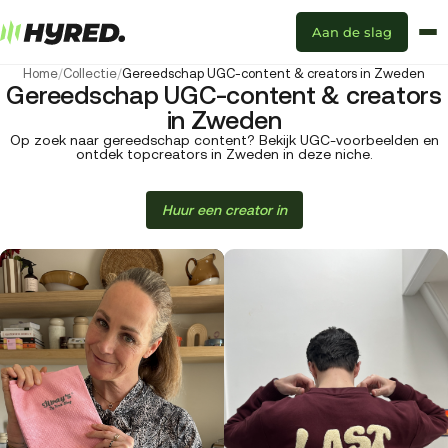
Aan de slag
Home
/
Collectie
/
Gereedschap UGC-content & creators in Zweden
Gereedschap UGC-content & creators
in Zweden
Op zoek naar gereedschap content? Bekijk UGC-voorbeelden en
ontdek topcreators in Zweden in deze niche.
Huur een creator in