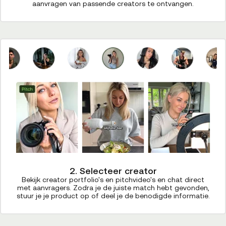
aanvragen van passende creators te ontvangen.
2. Selecteer creator
Bekijk creator portfolio's en pitchvideo's en chat direct
met aanvragers. Zodra je de juiste match hebt gevonden,
stuur je je product op of deel je de benodigde informatie.