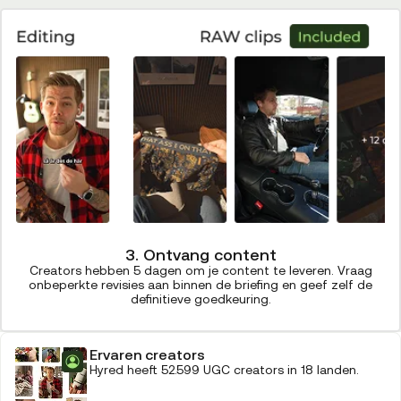
3. Ontvang content
Creators hebben 5 dagen om je content te leveren. Vraag
onbeperkte revisies aan binnen de briefing en geef zelf de
definitieve goedkeuring.
Ervaren creators
Hyred heeft 52.599 UGC creators in 18 landen.