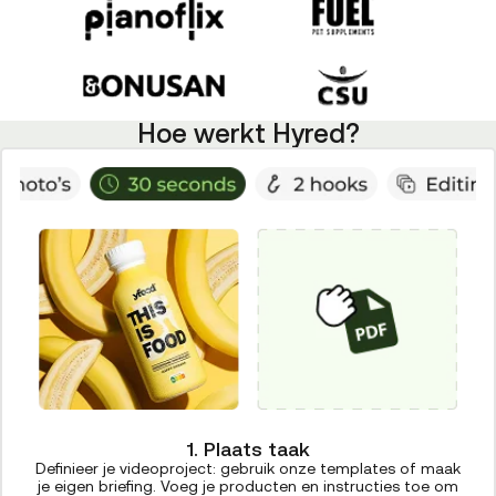
Hoe werkt Hyred?
1. Plaats taak
Definieer je videoproject: gebruik onze templates of maak
je eigen briefing. Voeg je producten en instructies toe om