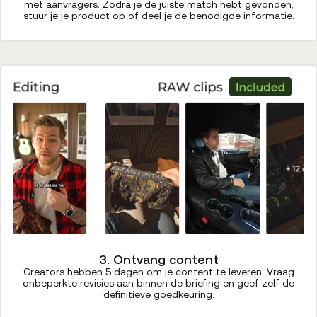
met aanvragers. Zodra je de juiste match hebt gevonden,
stuur je je product op of deel je de benodigde informatie.
3. Ontvang content
Creators hebben 5 dagen om je content te leveren. Vraag
onbeperkte revisies aan binnen de briefing en geef zelf de
definitieve goedkeuring.