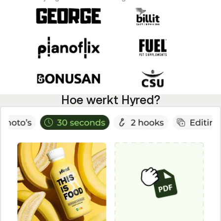
Hoe werkt Hyred?