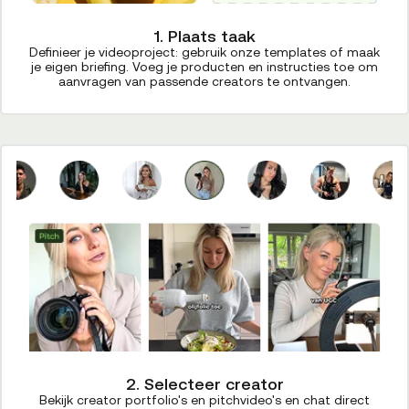
1. Plaats taak
Definieer je videoproject: gebruik onze templates of maak
je eigen briefing. Voeg je producten en instructies toe om
aanvragen van passende creators te ontvangen.
2. Selecteer creator
Bekijk creator portfolio's en pitchvideo's en chat direct