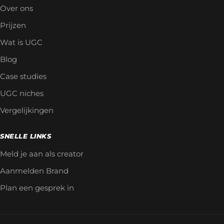
Over ons
Prijzen
Wat is UGC
Blog
Case studies
UGC niches
Vergelijkingen
SNELLE LINKS
Meld je aan als creator
Aanmelden Brand
Plan een gesprek in