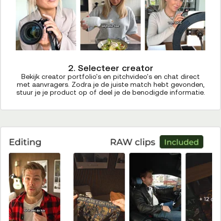
2. Selecteer creator
Bekijk creator portfolio's en pitchvideo's en chat direct
met aanvragers. Zodra je de juiste match hebt gevonden,
stuur je je product op of deel je de benodigde informatie.