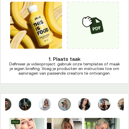
1. Plaats taak
Definieer je videoproject: gebruik onze templates of maak
je eigen briefing. Voeg je producten en instructies toe om
aanvragen van passende creators te ontvangen.