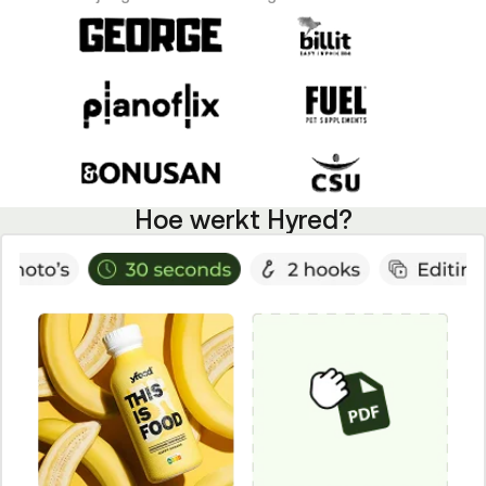
Hoe werkt Hyred?