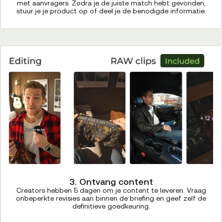
met aanvragers. Zodra je de juiste match hebt gevonden,
stuur je je product op of deel je de benodigde informatie.
3. Ontvang content
Creators hebben 5 dagen om je content te leveren. Vraag
onbeperkte revisies aan binnen de briefing en geef zelf de
definitieve goedkeuring.