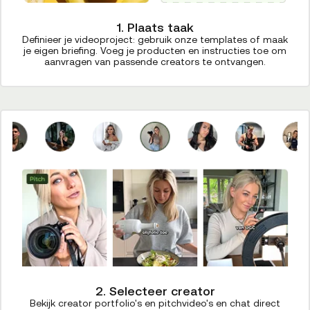
1. Plaats taak
Definieer je videoproject: gebruik onze templates of maak
je eigen briefing. Voeg je producten en instructies toe om
aanvragen van passende creators te ontvangen.
2. Selecteer creator
Bekijk creator portfolio's en pitchvideo's en chat direct