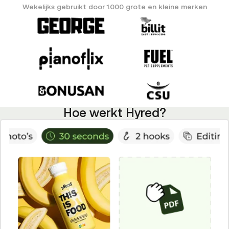
Wekelijks gebruikt door 1.000 grote en kleine merken
Hoe werkt Hyred?