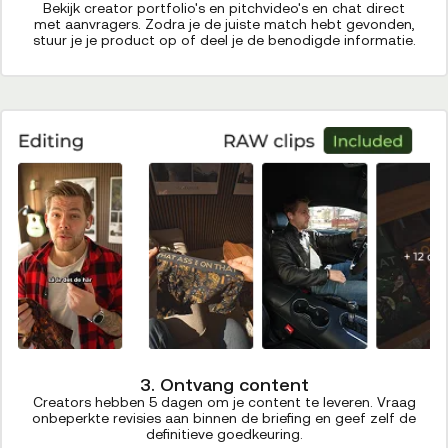
Bekijk creator portfolio's en pitchvideo's en chat direct
met aanvragers. Zodra je de juiste match hebt gevonden,
stuur je je product op of deel je de benodigde informatie.
3. Ontvang content
Creators hebben 5 dagen om je content te leveren. Vraag
onbeperkte revisies aan binnen de briefing en geef zelf de
definitieve goedkeuring.