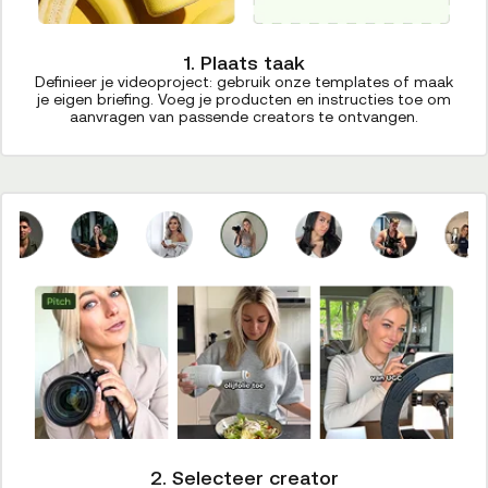
1. Plaats taak
Definieer je videoproject: gebruik onze templates of maak
je eigen briefing. Voeg je producten en instructies toe om
aanvragen van passende creators te ontvangen.
2. Selecteer creator