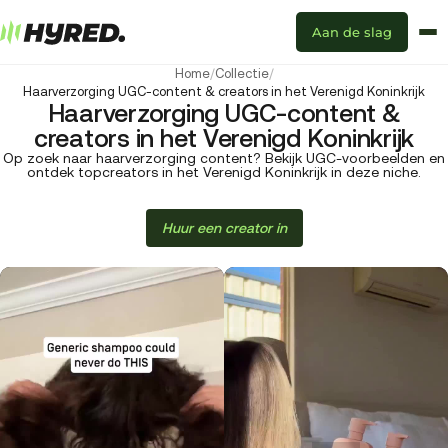
Aan de slag
Home
/
Collectie
/
Haarverzorging UGC-content & creators in het Verenigd Koninkrijk
Haarverzorging UGC-content &
creators in het Verenigd Koninkrijk
Op zoek naar haarverzorging content? Bekijk UGC-voorbeelden en
ontdek topcreators in het Verenigd Koninkrijk in deze niche.
Huur een creator in