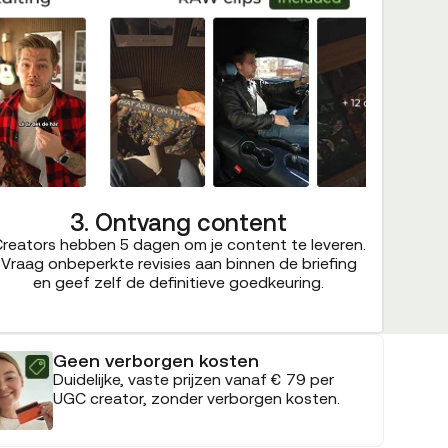
3. Ontvang content
reators hebben 5 dagen om je content te leveren.
Vraag onbeperkte revisies aan binnen de briefing
en geef zelf de definitieve goedkeuring.
Geen verborgen kosten
Duidelijke, vaste prijzen vanaf € 79 per
UGC creator, zonder verborgen kosten.