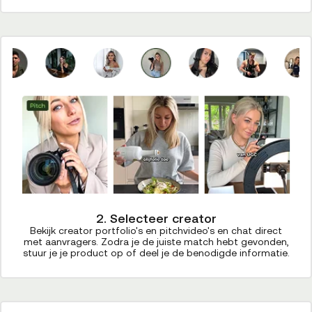
2. Selecteer creator
Bekijk creator portfolio's en pitchvideo's en chat direct
met aanvragers. Zodra je de juiste match hebt gevonden,
stuur je je product op of deel je de benodigde informatie.