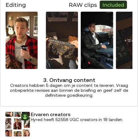
3. Ontvang content
Creators hebben 5 dagen om je content te leveren. Vraag
onbeperkte revisies aan binnen de briefing en geef zelf de
definitieve goedkeuring.
Ervaren creators
Hyred heeft 52.558 UGC creators in 18 landen.