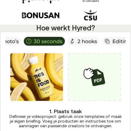
Hoe werkt Hyred?
1. Plaats taak
Definieer je videoproject: gebruik onze templates of maak
je eigen briefing. Voeg je producten en instructies toe om
aanvragen van passende creators te ontvangen.