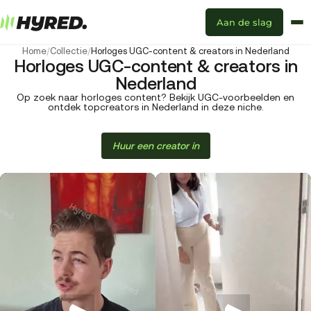
Aan de slag
Home
/
Collectie
/
Horloges UGC-content & creators in Nederland
Horloges UGC-content & creators in
Nederland
Op zoek naar horloges content? Bekijk UGC-voorbeelden en
ontdek topcreators in Nederland in deze niche.
Huur een creator in