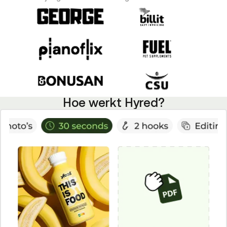
Hoe werkt Hyred?