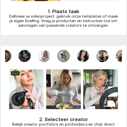
1. Plaats taak
Definieer je videoproject: gebruik onze templates of maak
je eigen briefing. Voeg je producten en instructies toe om
aanvragen van passende creators te ontvangen.
2. Selecteer creator
Bekijk creator portfolio's en pitchvideo's en chat direct