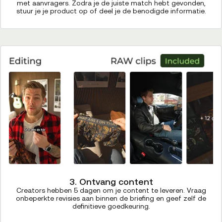
met aanvragers. Zodra je de juiste match hebt gevonden,
stuur je je product op of deel je de benodigde informatie.
3. Ontvang content
Creators hebben 5 dagen om je content te leveren. Vraag
onbeperkte revisies aan binnen de briefing en geef zelf de
definitieve goedkeuring.