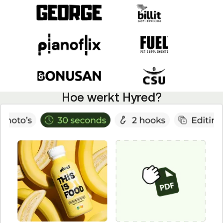
Hoe werkt Hyred?