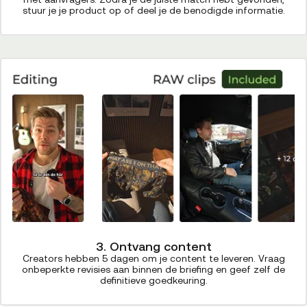
stuur je je product op of deel je de benodigde informatie.
3. Ontvang content
Creators hebben 5 dagen om je content te leveren. Vraag
onbeperkte revisies aan binnen de briefing en geef zelf de
definitieve goedkeuring.