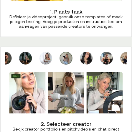
1. Plaats taak
Definieer je videoproject: gebruik onze templates of maak
je eigen briefing. Voeg je producten en instructies toe om
aanvragen van passende creators te ontvangen.
2. Selecteer creator
Bekijk creator portfolio's en pitchvideo's en chat direct