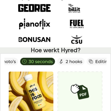
Hoe werkt Hyred?