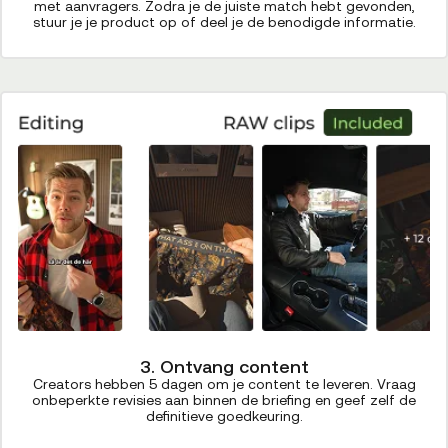
met aanvragers. Zodra je de juiste match hebt gevonden,
stuur je je product op of deel je de benodigde informatie.
3. Ontvang content
Creators hebben 5 dagen om je content te leveren. Vraag
onbeperkte revisies aan binnen de briefing en geef zelf de
definitieve goedkeuring.