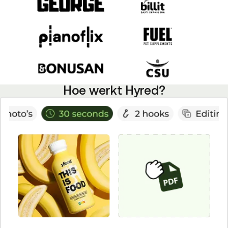
Hoe werkt Hyred?