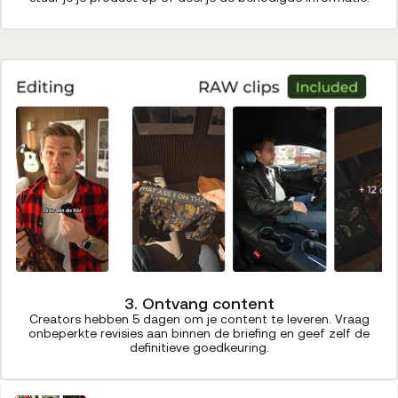
3. Ontvang content
Creators hebben 5 dagen om je content te leveren. Vraag
onbeperkte revisies aan binnen de briefing en geef zelf de
definitieve goedkeuring.