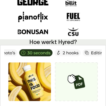
Hoe werkt Hyred?