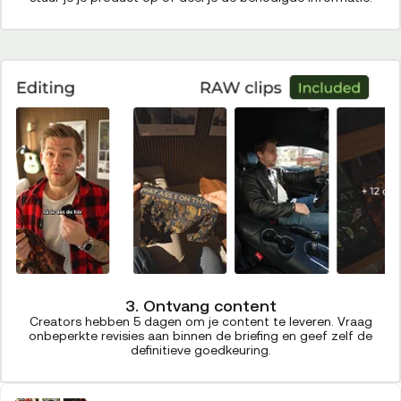
3. Ontvang content
Creators hebben 5 dagen om je content te leveren. Vraag
onbeperkte revisies aan binnen de briefing en geef zelf de
definitieve goedkeuring.