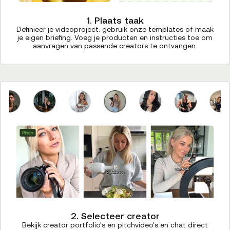
1. Plaats taak
Definieer je videoproject: gebruik onze templates of maak
je eigen briefing. Voeg je producten en instructies toe om
aanvragen van passende creators te ontvangen.
2. Selecteer creator
Bekijk creator portfolio's en pitchvideo's en chat direct