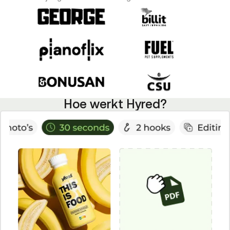
Hoe werkt Hyred?