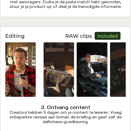
met aanvragers. Zodra je de juiste match hebt gevonden,
stuur je je product op of deel je de benodigde informatie.
3. Ontvang content
Creators hebben 5 dagen om je content te leveren. Vraag
onbeperkte revisies aan binnen de briefing en geef zelf de
definitieve goedkeuring.