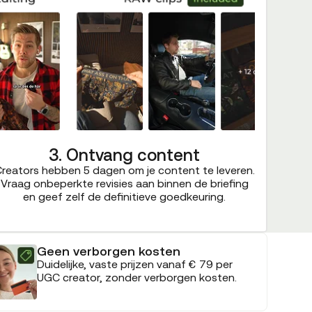
3. Ontvang content
reators hebben 5 dagen om je content te leveren.
Vraag onbeperkte revisies aan binnen de briefing
en geef zelf de definitieve goedkeuring.
Geen verborgen kosten
Duidelijke, vaste prijzen vanaf € 79 per
UGC creator, zonder verborgen kosten.