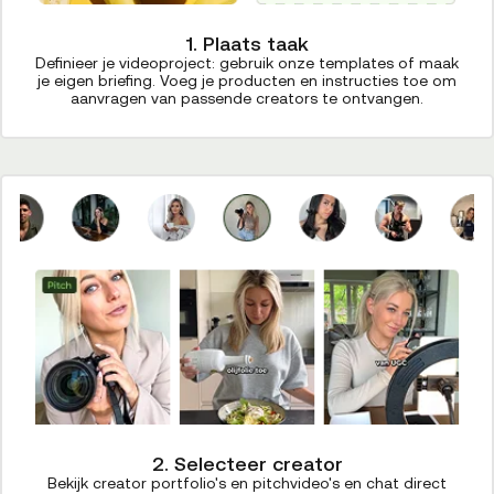
1. Plaats taak
Definieer je videoproject: gebruik onze templates of maak
je eigen briefing. Voeg je producten en instructies toe om
aanvragen van passende creators te ontvangen.
2. Selecteer creator
Bekijk creator portfolio's en pitchvideo's en chat direct