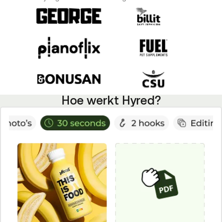
Hoe werkt Hyred?