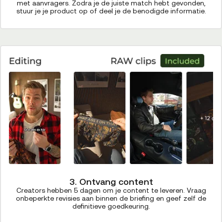
met aanvragers. Zodra je de juiste match hebt gevonden,
stuur je je product op of deel je de benodigde informatie.
3. Ontvang content
Creators hebben 5 dagen om je content te leveren. Vraag
onbeperkte revisies aan binnen de briefing en geef zelf de
definitieve goedkeuring.