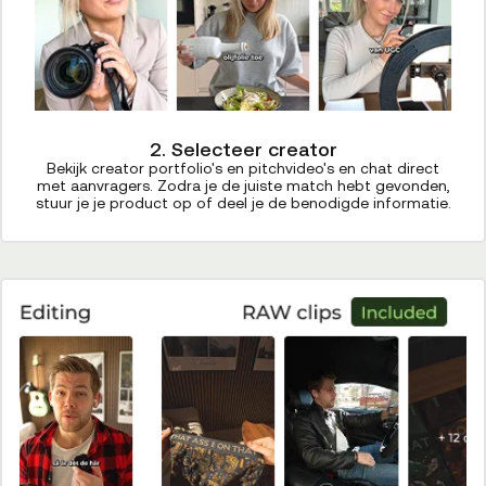
2. Selecteer creator
Bekijk creator portfolio's en pitchvideo's en chat direct
met aanvragers. Zodra je de juiste match hebt gevonden,
stuur je je product op of deel je de benodigde informatie.