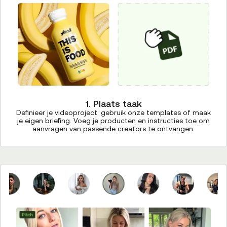
1. Plaats taak
Definieer je videoproject: gebruik onze templates of maak
je eigen briefing. Voeg je producten en instructies toe om
aanvragen van passende creators te ontvangen.