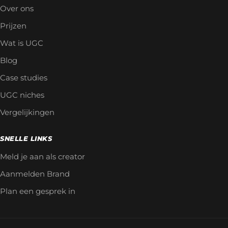
Over ons
Prijzen
Wat is UGC
Blog
Case studies
UGC niches
Vergelijkingen
SNELLE LINKS
Meld je aan als creator
Aanmelden Brand
Plan een gesprek in