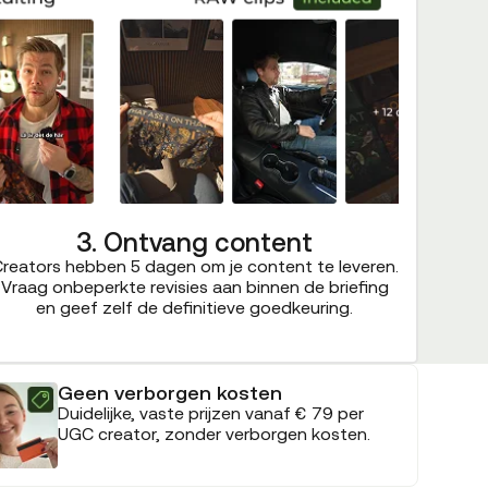
3. Ontvang content
reators hebben 5 dagen om je content te leveren.
Vraag onbeperkte revisies aan binnen de briefing
en geef zelf de definitieve goedkeuring.
Geen verborgen kosten
Duidelijke, vaste prijzen vanaf € 79 per
UGC creator, zonder verborgen kosten.