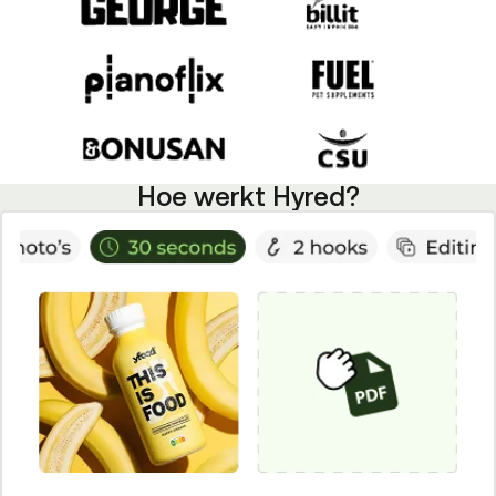
Hoe werkt Hyred?