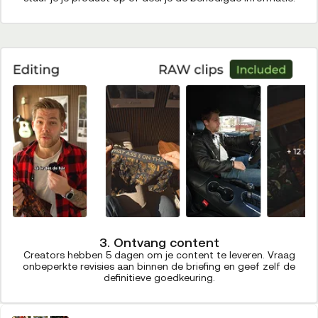
3. Ontvang content
Creators hebben 5 dagen om je content te leveren. Vraag
onbeperkte revisies aan binnen de briefing en geef zelf de
definitieve goedkeuring.