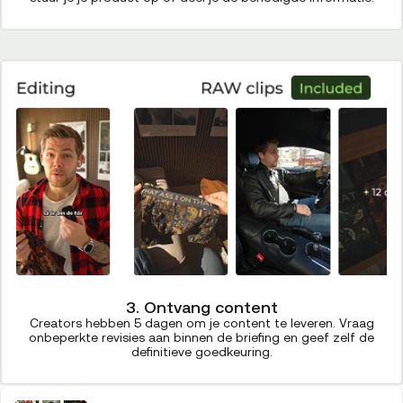
3. Ontvang content
Creators hebben 5 dagen om je content te leveren. Vraag
onbeperkte revisies aan binnen de briefing en geef zelf de
definitieve goedkeuring.