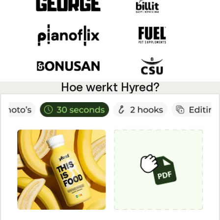
Hoe werkt Hyred?