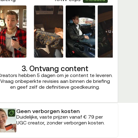
3. Ontvang content
reators hebben 5 dagen om je content te leveren.
Vraag onbeperkte revisies aan binnen de briefing
en geef zelf de definitieve goedkeuring.
Geen verborgen kosten
Duidelijke, vaste prijzen vanaf € 79 per
UGC creator, zonder verborgen kosten.