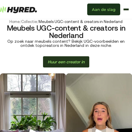
Aan de slag
Home
/
Collectie
/
Meubels UGC-content & creators in Nederland
Meubels UGC-content & creators in
Nederland
Op zoek naar meubels content? Bekijk UGC-voorbeelden en
ontdek topcreators in Nederland in deze niche.
Huur een creator in