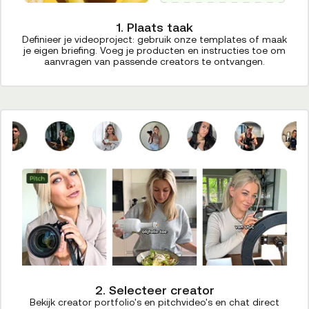
1. Plaats taak
Definieer je videoproject: gebruik onze templates of maak
je eigen briefing. Voeg je producten en instructies toe om
aanvragen van passende creators te ontvangen.
2. Selecteer creator
Bekijk creator portfolio's en pitchvideo's en chat direct