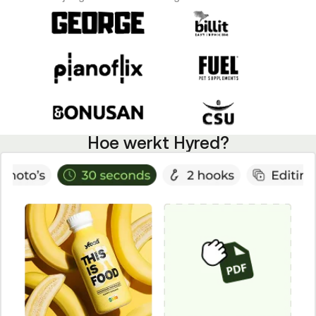
Hoe werkt Hyred?