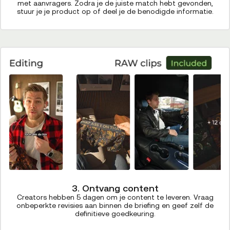
met aanvragers. Zodra je de juiste match hebt gevonden,
stuur je je product op of deel je de benodigde informatie.
3. Ontvang content
Creators hebben 5 dagen om je content te leveren. Vraag
onbeperkte revisies aan binnen de briefing en geef zelf de
definitieve goedkeuring.