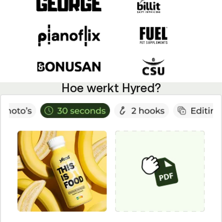
Hoe werkt Hyred?