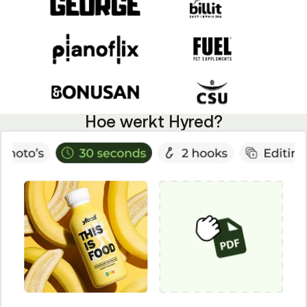
Hoe werkt Hyred?