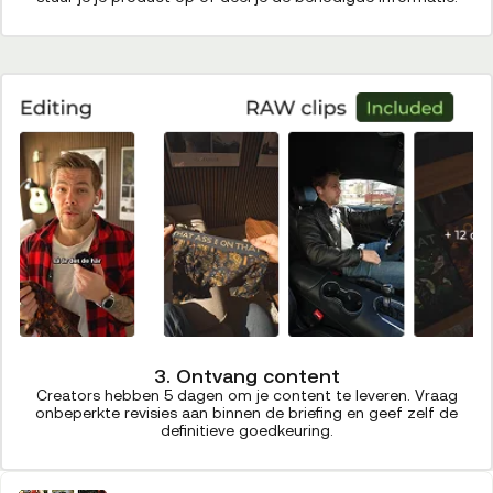
3. Ontvang content
Creators hebben 5 dagen om je content te leveren. Vraag
onbeperkte revisies aan binnen de briefing en geef zelf de
definitieve goedkeuring.